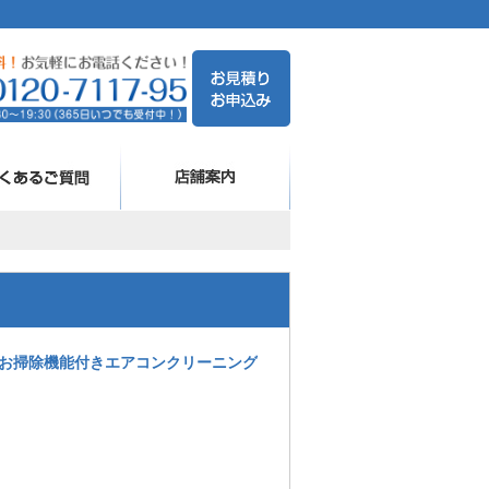
お掃除機能付きエアコンクリーニング