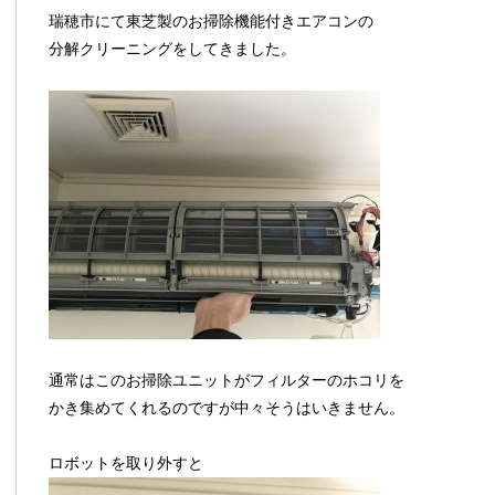
瑞穂市にて東芝製のお掃除機能付きエアコンの
分解クリーニングをしてきました。
通常はこのお掃除ユニットがフィルターのホコリを
かき集めてくれるのですが中々そうはいきません。
ロボットを取り外すと