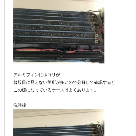
アルミフィンにホコリが…
普段目に見えない箇所が多いので分解して確認すると
この様になっているケースはよくあります。
洗浄後↓