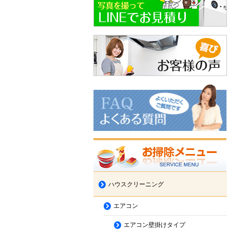
ハウスクリーニング
エアコン
エアコン壁掛けタイプ