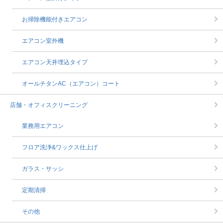
お掃除機能付きエアコン
エアコン室外機
エアコン天井埋込タイプ
オールチタンAC（エアコン）コート
店舗・オフィスクリーニング
業務用エアコン
フロア洗浄&ワックス仕上げ
ガラス・サッシ
定期清掃
その他