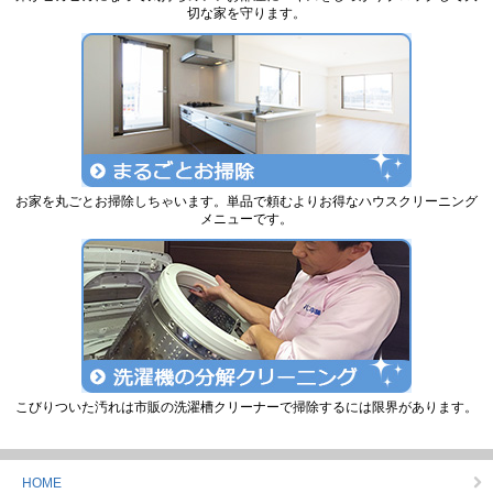
切な家を守ります。
お家を丸ごとお掃除しちゃいます。単品で頼むよりお得なハウスクリーニング
メニューです。
こびりついた汚れは市販の洗濯槽クリーナーで掃除するには限界があります。
HOME