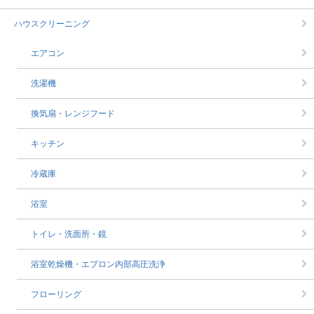
ハウスクリーニング
エアコン
洗濯機
換気扇・レンジフード
キッチン
冷蔵庫
浴室
トイレ・洗面所・鏡
浴室乾燥機・エプロン内部高圧洗浄
フローリング