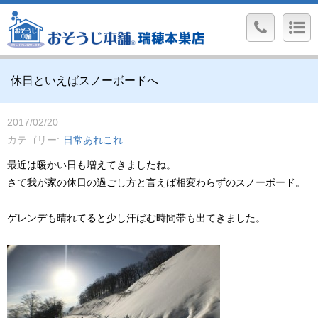
休日といえばスノーボードへ
2017/02/20
カテゴリー
日常あれこれ
最近は暖かい日も増えてきましたね。
さて我が家の休日の過ごし方と言えば相変わらずのスノーボード。
ゲレンデも晴れてると少し汗ばむ時間帯も出てきました。