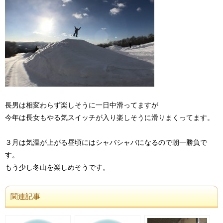
長男は相変わらず楽しそうに一日中滑ってますが
今年は長女もやる気スイッチが入り楽しそうに滑りまくってます。
３月は気温が上がる昼頃にはシャバシャバになるので朝一勝負で
す。
もう少し冬山を楽しめそうです。
関連記事