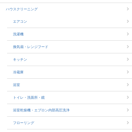
ハウスクリーニング
エアコン
洗濯機
換気扇・レンジフード
キッチン
冷蔵庫
浴室
トイレ・洗面所・鏡
浴室乾燥機・エプロン内部高圧洗浄
フローリング