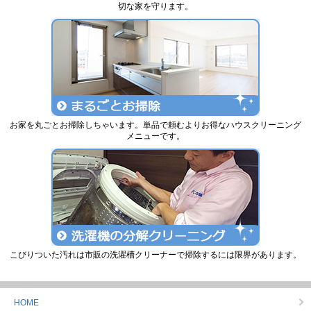
切な家を守ります。
お家を丸ごとお掃除しちゃいます。単品で頼むよりお得なハウスクリーニング
メニューです。
こびりついた汚れは市販の洗濯槽クリーナーで掃除するには限界があります。
HOME