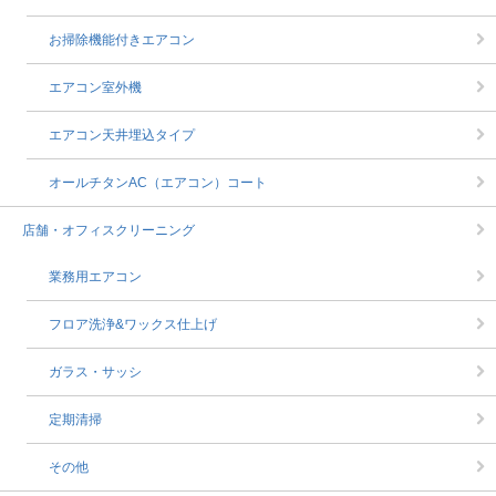
お掃除機能付きエアコン
エアコン室外機
エアコン天井埋込タイプ
オールチタンAC（エアコン）コート
店舗・オフィスクリーニング
業務用エアコン
フロア洗浄&ワックス仕上げ
ガラス・サッシ
定期清掃
その他