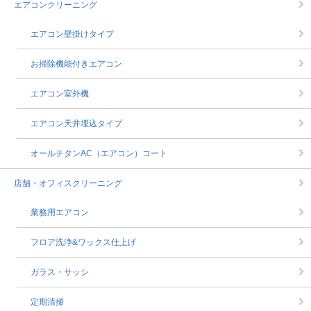
エアコンクリーニング
エアコン壁掛けタイプ
お掃除機能付きエアコン
エアコン室外機
エアコン天井埋込タイプ
オールチタンAC（エアコン）コート
店舗・オフィスクリーニング
業務用エアコン
フロア洗浄&ワックス仕上げ
ガラス・サッシ
定期清掃