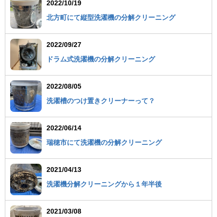
2022/10/19
北方町にて縦型洗濯機の分解クリーニング
2022/09/27
ドラム式洗濯機の分解クリーニング
2022/08/05
洗濯槽のつけ置きクリーナーって？
2022/06/14
瑞穂市にて洗濯機の分解クリーニング
2021/04/13
洗濯機分解クリーニングから１年半後
2021/03/08