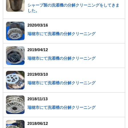
シャープ製の洗濯機の分解クリーニングをしてきま
した。
2020/03/16
瑞穂市にて洗濯機の分解クリーニング
2019/04/12
瑞穂市にて洗濯機の分解クリーニング
2019/03/10
瑞穂市にて洗濯槽の分解クリーニング
2018/11/13
瑞穂市にて洗濯槽の分解クリーニング
2018/06/12