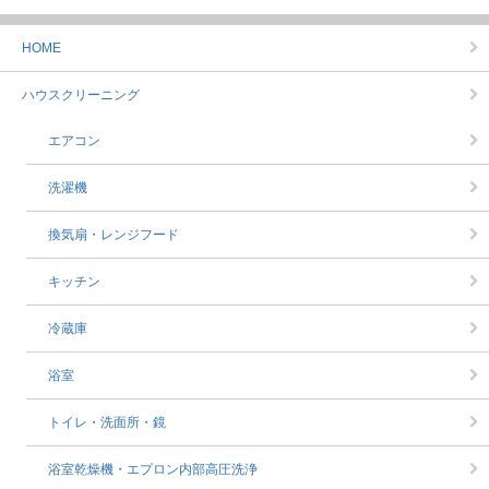
HOME
ハウスクリーニング
エアコン
洗濯機
換気扇・レンジフード
キッチン
冷蔵庫
浴室
トイレ・洗面所・鏡
浴室乾燥機・エプロン内部高圧洗浄