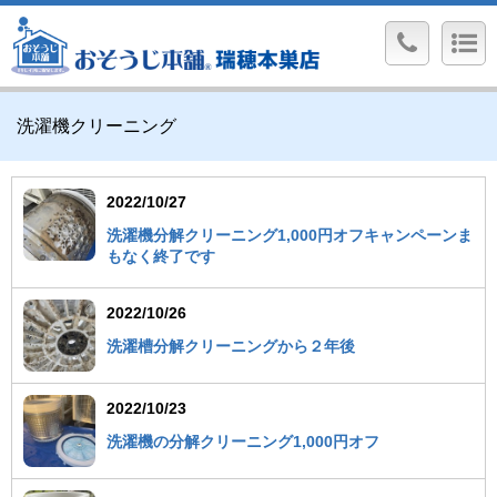
洗濯機クリーニング
2022/10/27
洗濯機分解クリーニング1,000円オフキャンペーンま
もなく終了です
2022/10/26
洗濯槽分解クリーニングから２年後
2022/10/23
洗濯機の分解クリーニング1,000円オフ