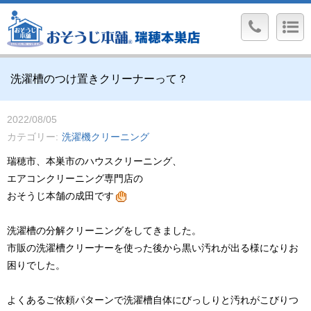
洗濯槽のつけ置きクリーナーって？
2022/08/05
カテゴリー
洗濯機クリーニング
瑞穂市、本巣市のハウスクリーニング、
エアコンクリーニング専門店の
おそうじ本舗の成田です
洗濯槽の分解クリーニングをしてきました。
市販の洗濯槽クリーナーを使った後から黒い汚れが出る様になりお
困りでした。
よくあるご依頼パターンで洗濯槽自体にびっしりと汚れがこびりつ