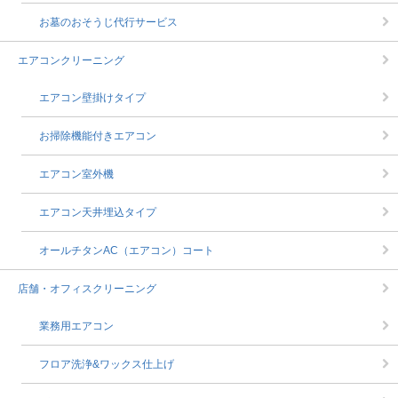
お墓のおそうじ代行サービス
エアコンクリーニング
エアコン壁掛けタイプ
お掃除機能付きエアコン
エアコン室外機
エアコン天井埋込タイプ
オールチタンAC（エアコン）コート
店舗・オフィスクリーニング
業務用エアコン
フロア洗浄&ワックス仕上げ