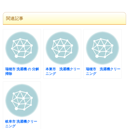
関連記事
瑞穂市 洗濯機 の 分解
本巣市 洗濯機クリー
瑞穂市 洗濯機クリー
掃除
ニング
ニング
岐阜市 洗濯機クリー
ニング