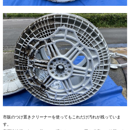
市販のつけ置きクリーナーを使ってもこれだけ汚れが残っていま
す。