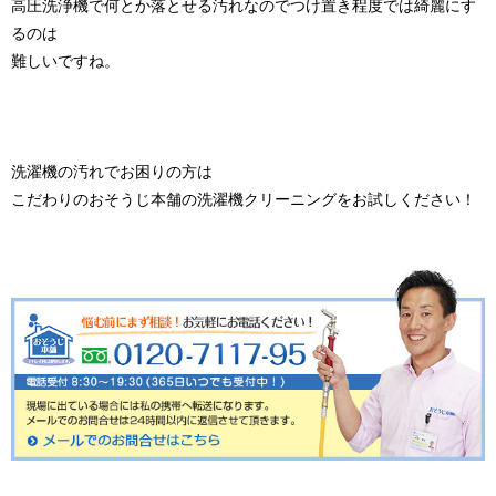
高圧洗浄機で何とか落とせる汚れなのでつけ置き程度では綺麗にす
るのは
難しいですね。
洗濯機の汚れでお困りの方は
こだわりのおそうじ本舗の洗濯機クリーニングをお試しください！