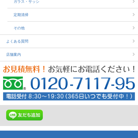
ガラス・サッシ
定期清掃
その他
よくある質問
店舗案内