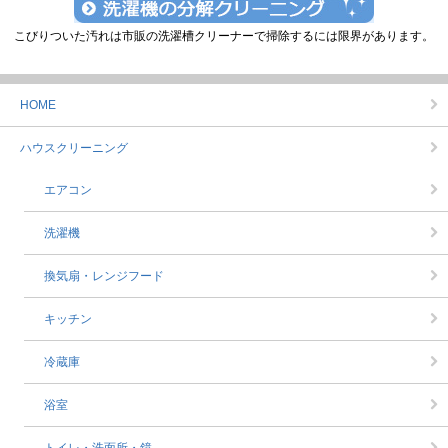
こびりついた汚れは市販の洗濯槽クリーナーで掃除するには限界があります。
HOME
ハウスクリーニング
エアコン
洗濯機
換気扇・レンジフード
キッチン
冷蔵庫
浴室