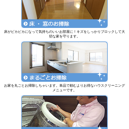
床がピカピカになって気持ちのいいお部屋に！キズをしっかりブロックして大
切な家を守ります。
お家を丸ごとお掃除しちゃいます。単品で頼むよりお得なハウスクリーニング
メニューです。