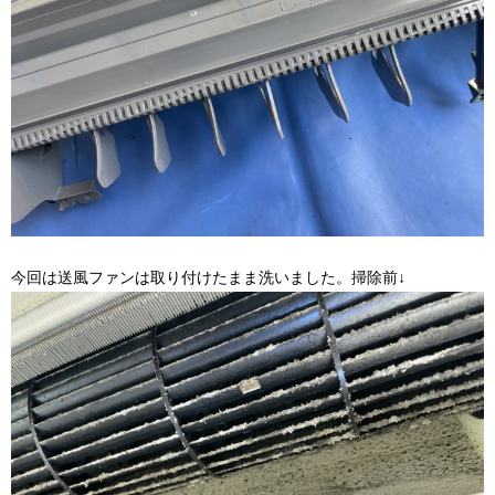
今回は送風ファンは取り付けたまま洗いました。掃除前↓