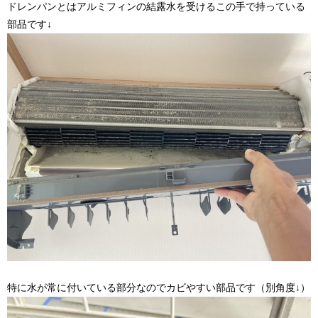
ドレンパンとはアルミフィンの結露水を受けるこの手で持っている
部品です↓
特に水が常に付いている部分なのでカビやすい部品です（別角度↓）