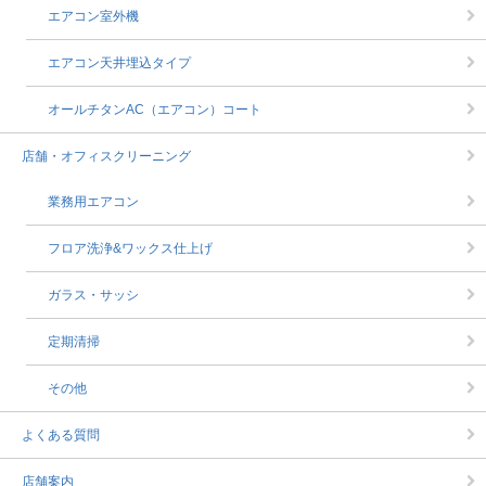
エアコン室外機
エアコン天井埋込タイプ
オールチタンAC（エアコン）コート
店舗・オフィスクリーニング
業務用エアコン
フロア洗浄&ワックス仕上げ
ガラス・サッシ
定期清掃
その他
よくある質問
店舗案内