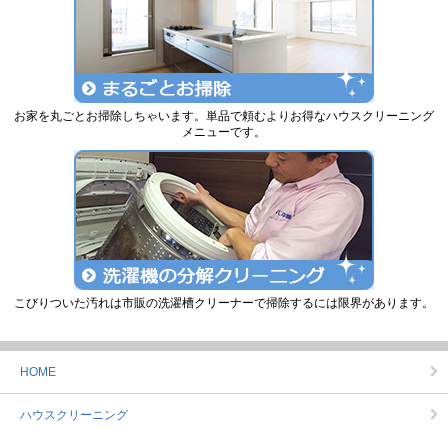
お家を丸ごとお掃除しちゃいます。単品で頼むよりお得なハウスクリーニング
メニューです。
こびりついた汚れは市販の洗濯槽クリーナーで掃除するには限界があります。
HOME
ハウスクリーニング