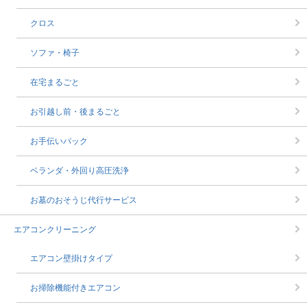
クロス
ソファ・椅子
在宅まるごと
お引越し前・後まるごと
お手伝いパック
ベランダ・外回り高圧洗浄
お墓のおそうじ代行サービス
エアコンクリーニング
エアコン壁掛けタイプ
お掃除機能付きエアコン