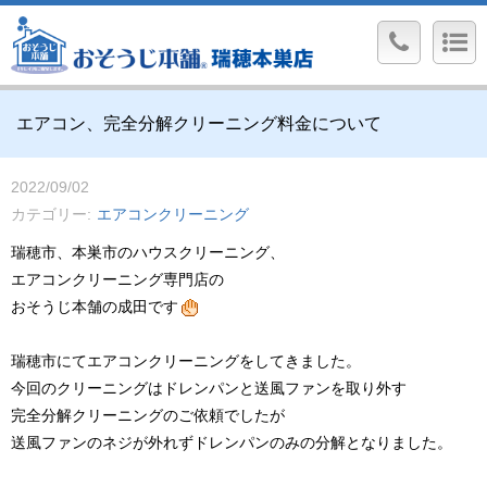
エアコン、完全分解クリーニング料金について
2022/09/02
カテゴリー
エアコンクリーニング
瑞穂市、本巣市のハウスクリーニング、
エアコンクリーニング専門店の
おそうじ本舗の成田です
瑞穂市にてエアコンクリーニングをしてきました。
今回のクリーニングはドレンパンと送風ファンを取り外す
完全分解クリーニングのご依頼でしたが
送風ファンのネジが外れずドレンパンのみの分解となりました。