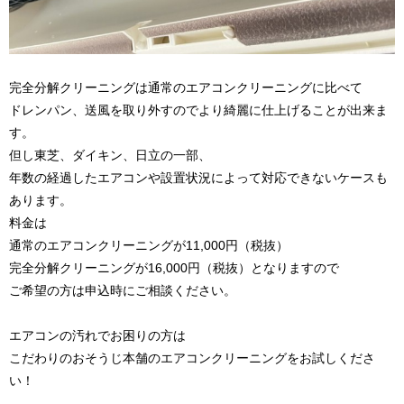
完全分解クリーニングは通常のエアコンクリーニングに比べて
ドレンパン、送風を取り外すのでより綺麗に仕上げることが出来ま
す。
但し東芝、ダイキン、日立の一部、
年数の経過したエアコンや設置状況によって対応できないケースも
あります。
料金は
通常のエアコンクリーニングが11,000円（税抜）
完全分解クリーニングが16,000円（税抜）となりますので
ご希望の方は申込時にご相談ください。
エアコンの汚れでお困りの方は
こだわりのおそうじ本舗のエアコンクリーニングをお試しくださ
い！