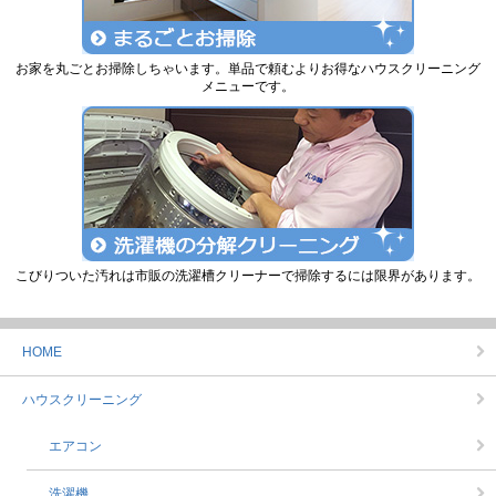
お家を丸ごとお掃除しちゃいます。単品で頼むよりお得なハウスクリーニング
メニューです。
こびりついた汚れは市販の洗濯槽クリーナーで掃除するには限界があります。
HOME
ハウスクリーニング
エアコン
洗濯機