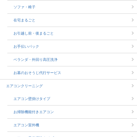
ソファ・椅子
在宅まるごと
お引越し前・後まるごと
お手伝いパック
ベランダ・外回り高圧洗浄
お墓のおそうじ代行サービス
エアコンクリーニング
エアコン壁掛けタイプ
お掃除機能付きエアコン
エアコン室外機