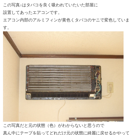
この写真↓はタバコを良く吸われていたいた部屋に
設置してあったエアコンです。
エアコン内部のアルミフィンが黄色くタバコのヤニで変色していま
す。
この写真だと元の状態（色）がわからないと思うので
真ん中にテープを貼ってどれだけ元の状態に綺麗に戻せるかやって