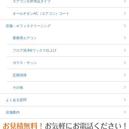
エアコン天井埋込タイプ
オールチタンAC（エアコン）コート
店舗・オフィスクリーニング
業務用エアコン
フロア洗浄&ワックス仕上げ
ガラス・サッシ
定期清掃
その他
よくある質問
店舗案内