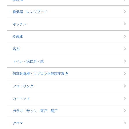
換気扇・レンジフード
キッチン
冷蔵庫
浴室
トイレ・洗面所・鏡
浴室乾燥機・エプロン内部高圧洗浄
フローリング
カーペット
ガラス・サッシ・雨戸・網戸
クロス