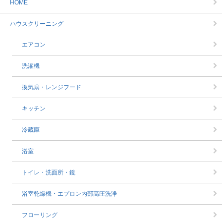
HOME
ハウスクリーニング
エアコン
洗濯機
換気扇・レンジフード
キッチン
冷蔵庫
浴室
トイレ・洗面所・鏡
浴室乾燥機・エプロン内部高圧洗浄
フローリング