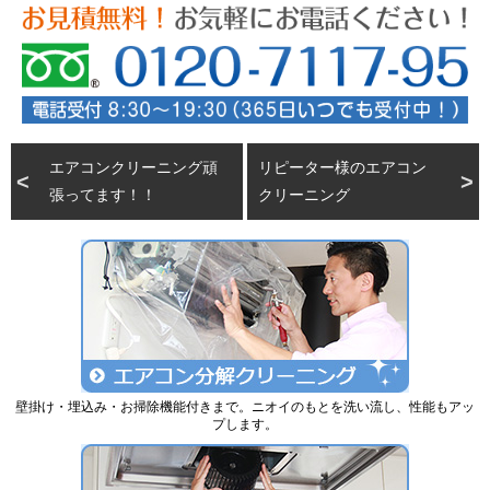
エアコンクリーニング頑
リピーター様のエアコン
張ってます！！
クリーニング
壁掛け・埋込み・お掃除機能付きまで。ニオイのもとを洗い流し、性能もアッ
プします。