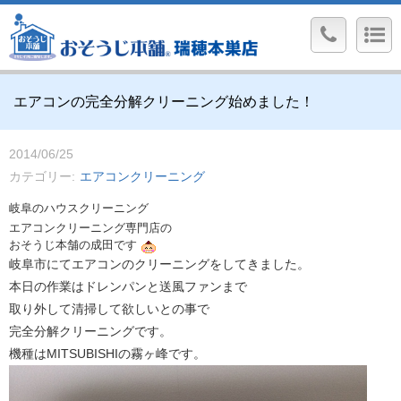
エアコンの完全分解クリーニング始めました！
2014/06/25
カテゴリー
エアコンクリーニング
岐阜のハウスクリーニング
エアコンクリーニング専門店の
おそうじ本舗の成田です
岐阜市にてエアコンのクリーニングをしてきました。
本日の作業はドレンパンと送風ファンまで
取り外して清掃して欲しいとの事で
完全分解クリーニングです。
機種はMITSUBISHIの霧ヶ峰です。