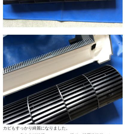
カビもすっかり綺麗になりました。