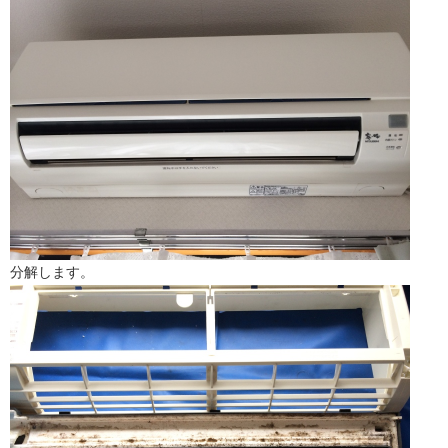
分解します。