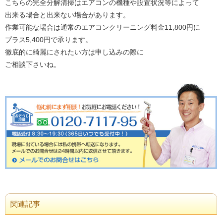
こちらの完全分解清掃はエアコンの機種や設置状況等によって
出来る場合と出来ない場合があります。
作業可能な場合は通常のエアコンクリーニング料金11,800円に
プラス5,400円で承ります。
徹底的に綺麗にされたい方は申し込みの際に
ご相談下さいね。
関連記事