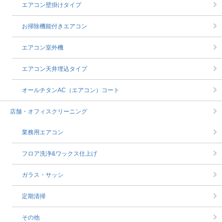
エアコン壁掛けタイプ
お掃除機能付きエアコン
エアコン室外機
エアコン天井埋込タイプ
オールチタンAC（エアコン）コート
店舗・オフィスクリーニング
業務用エアコン
フロア洗浄&ワックス仕上げ
ガラス・サッシ
定期清掃
その他