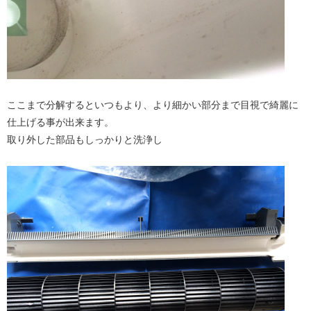
ここまで分解するといつもより、より細かい部分まで目視で綺麗に
仕上げる事が出来ます。
取り外した部品もしっかりと洗浄し