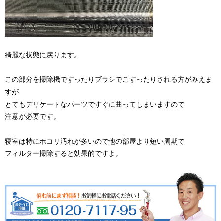
綺麗な状態に戻ります。
この部分を掃除機ですったりブラシでこすったりされる方がみえま
すが
とてもデリケートなパーツですぐに曲ってしまいますので
注意が必要です。
寝室は特にホコリ汚れが多いので他の部屋より短い周期で
フィルター掃除すると効果的ですよ。