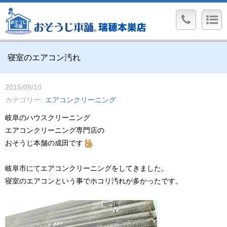
寝室のエアコン汚れ
2015/09/10
カテゴリー
エアコンクリーニング
岐阜のハウスクリーニング
エアコンクリーニング専門店の
おそうじ本舗の成田です
岐阜市にてエアコンクリーニングをしてきました。
寝室のエアコンという事でホコリ汚れが多かったです。