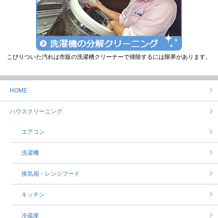
こびりついた汚れは市販の洗濯槽クリーナーで掃除するには限界があります。
HOME
ハウスクリーニング
エアコン
洗濯機
換気扇・レンジフード
キッチン
冷蔵庫