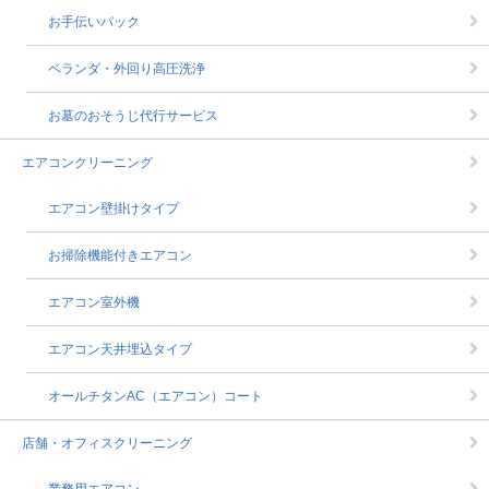
お手伝いパック
ベランダ・外回り高圧洗浄
お墓のおそうじ代行サービス
エアコンクリーニング
エアコン壁掛けタイプ
お掃除機能付きエアコン
エアコン室外機
エアコン天井埋込タイプ
オールチタンAC（エアコン）コート
店舗・オフィスクリーニング