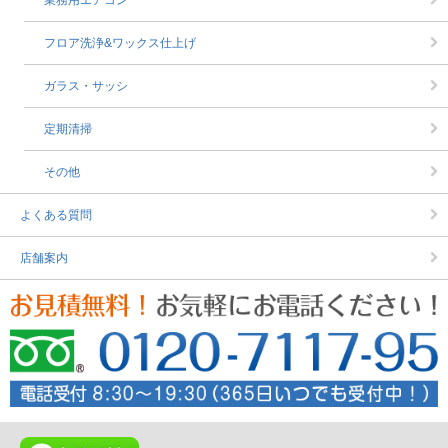
業務用エアコン
フロア洗浄&ワックス仕上げ
ガラス・サッシ
定期清掃
その他
よくある質問
店舗案内