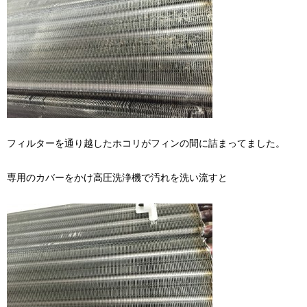
フィルターを通り越したホコリがフィンの間に詰まってました。
専用のカバーをかけ高圧洗浄機で汚れを洗い流すと