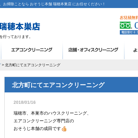
お掃除ことなら おそうじ本舗 瑞穂本巣店 にお任せください！
を行っております。
グ
> 北方町にてエアコンクリーニング
北方町にてエアコンクリーニング
2018/01/16
瑞穂市、本巣市のハウスクリーニング、
エアコンクリーニング専門店の
おそうじ本舗の成田です