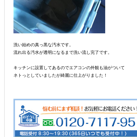
洗い始めの真っ黒な汚水です。
流れ出る汚水が透明になるまで洗い流し完了です。
キッチンに設置してあるのでエアコンの外観も油がついて
ネトっとしていましたが綺麗に仕上がりました！