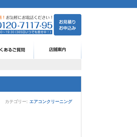
カテゴリー
エアコンクリーニング