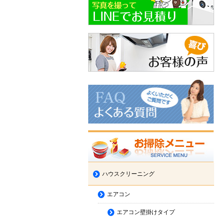
ハウスクリーニング
エアコン
エアコン壁掛けタイプ