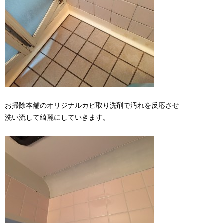
お掃除本舗のオリジナルカビ取り洗剤で汚れを反応させ
洗い流して綺麗にしていきます。