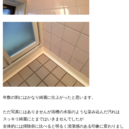
年数の割にはかなり綺麗に仕上がったと思います。
ただ写真にはありませんが浴槽の水垢のような染み込んだ汚れは
スッキリ綺麗にとまではいきませんでしたが
全体的には掃除前に比べると明るく清潔感のある印象に変わりまし