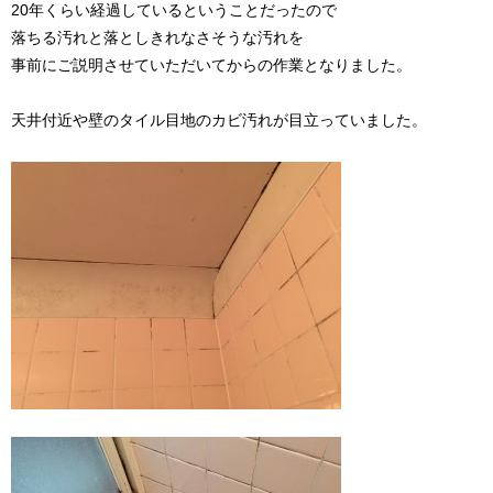
20年くらい経過しているということだったので
落ちる汚れと落としきれなさそうな汚れを
事前にご説明させていただいてからの作業となりました。
天井付近や壁のタイル目地のカビ汚れが目立っていました。