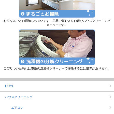
お家を丸ごとお掃除しちゃいます。単品で頼むよりお得なハウスクリーニング
メニューです。
こびりついた汚れは市販の洗濯槽クリーナーで掃除するには限界があります。
HOME
ハウスクリーニング
エアコン