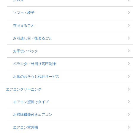
クロス
ソファ・椅子
在宅まるごと
お引越し前・後まるごと
お手伝いパック
ベランダ・外回り高圧洗浄
お墓のおそうじ代行サービス
エアコンクリーニング
エアコン壁掛けタイプ
お掃除機能付きエアコン
エアコン室外機