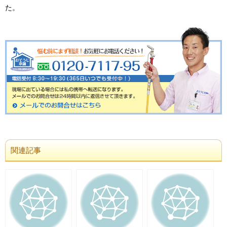
た。
関連記事