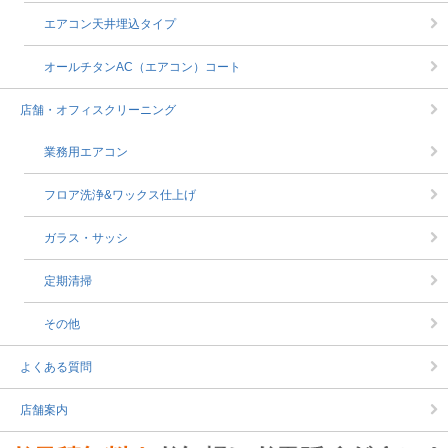
エアコン天井埋込タイプ
オールチタンAC（エアコン）コート
店舗・オフィスクリーニング
業務用エアコン
フロア洗浄&ワックス仕上げ
ガラス・サッシ
定期清掃
その他
よくある質問
店舗案内