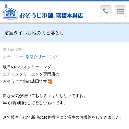
浴室タイル目地のカビ落とし
2015/07/20
カテゴリー
浴室クリーニング
岐阜のハウスクリーニング
エアコンクリーニング専門店の
おそうじ本舗の成田です
変な天気が続いておりスッキリしないですね。
早く梅雨明けして欲しいものです。
さて岐阜市にて新規のお客様宅にて浴室のお掃除をしてきました。