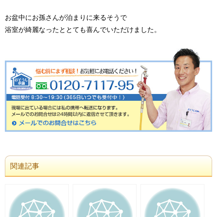
お盆中にお孫さんが泊まりに来るそうで
浴室が綺麗なったととても喜んでいただけました。
関連記事