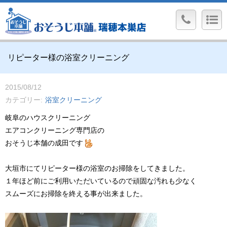
リピーター様の浴室クリーニング
2015/08/12
カテゴリー
浴室クリーニング
岐阜のハウスクリーニング
エアコンクリーニング専門店の
おそうじ本舗の成田です
大垣市にてリピーター様の浴室のお掃除をしてきました。
１年ほど前にご利用いただいているので頑固な汚れも少なく
スムーズにお掃除を終える事が出来ました。