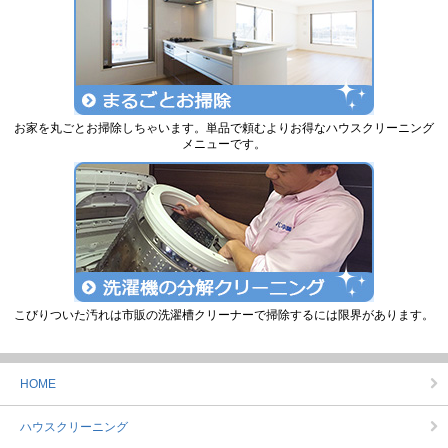
お家を丸ごとお掃除しちゃいます。単品で頼むよりお得なハウスクリーニング
メニューです。
こびりついた汚れは市販の洗濯槽クリーナーで掃除するには限界があります。
HOME
ハウスクリーニング