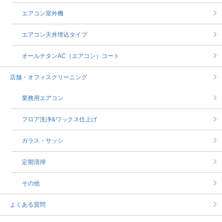
エアコン室外機
エアコン天井埋込タイプ
オールチタンAC（エアコン）コート
店舗・オフィスクリーニング
業務用エアコン
フロア洗浄&ワックス仕上げ
ガラス・サッシ
定期清掃
その他
よくある質問