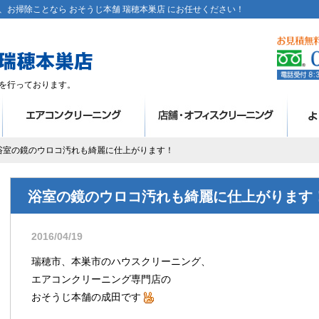
お掃除ことなら おそうじ本舗 瑞穂本巣店 にお任せください！
を行っております。
 浴室の鏡のウロコ汚れも綺麗に仕上がります！
浴室の鏡のウロコ汚れも綺麗に仕上がります
2016/04/19
瑞穂市、本巣市のハウスクリーニング、
エアコンクリーニング専門店の
おそうじ本舗の成田です