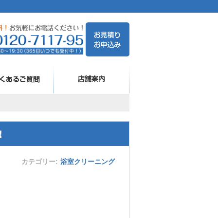
！
カテゴリー
浴室クリーニング