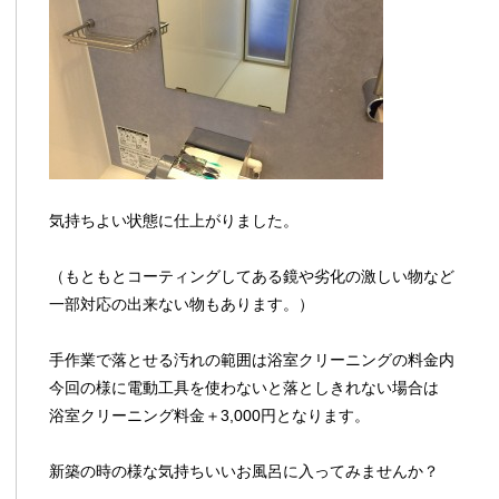
気持ちよい状態に仕上がりました。
（もともとコーティングしてある鏡や劣化の激しい物など
一部対応の出来ない物もあります。）
手作業で落とせる汚れの範囲は浴室クリーニングの料金内
今回の様に電動工具を使わないと落としきれない場合は
浴室クリーニング料金＋3,000円となります。
新築の時の様な気持ちいいお風呂に入ってみませんか？