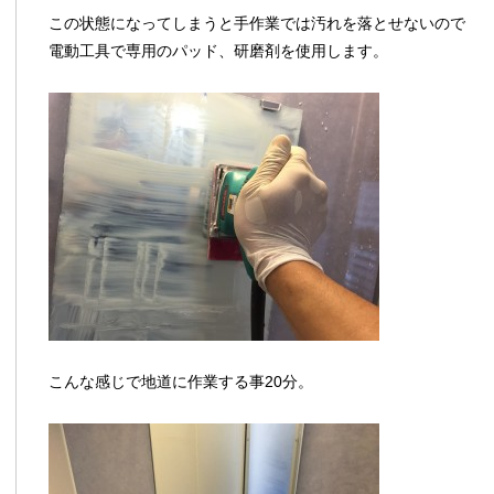
この状態になってしまうと手作業では汚れを落とせないので
電動工具で専用のパッド、研磨剤を使用します。
こんな感じで地道に作業する事20分。