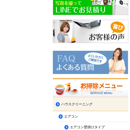
ハウスクリーニング
エアコン
エアコン壁掛けタイプ