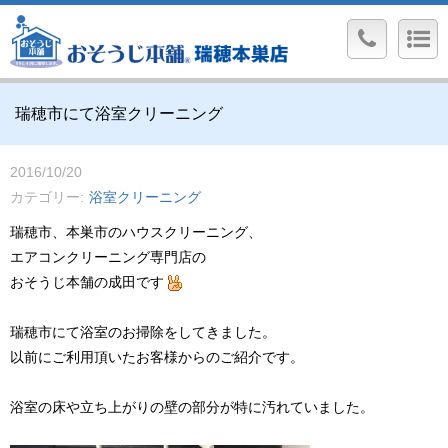
瑞穂市にて浴室クリーニング
2016/10/20
カテゴリー
浴室クリーニング
瑞穂市、本巣市のハウスクリーニング、
エアコンクリーニング専門店の
おそうじ本舗の成田です
瑞穂市にて浴室のお掃除をしてきました。
以前にご利用頂いたお客様からのご紹介です。
浴室の床や立ち上がりの壁の部分が特に汚れていました。