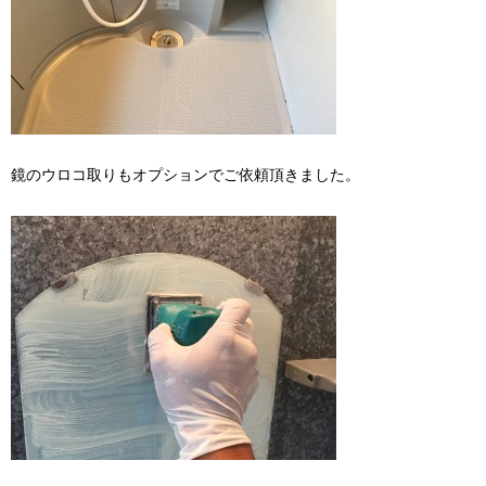
鏡のウロコ取りもオプションでご依頼頂きました。