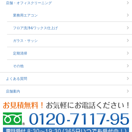
店舗・オフィスクリーニング
業務用エアコン
フロア洗浄&ワックス仕上げ
ガラス・サッシ
定期清掃
その他
よくある質問
店舗案内