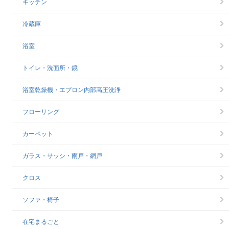
キッチン
冷蔵庫
浴室
トイレ・洗面所・鏡
浴室乾燥機・エプロン内部高圧洗浄
フローリング
カーペット
ガラス・サッシ・雨戸・網戸
クロス
ソファ・椅子
在宅まるごと