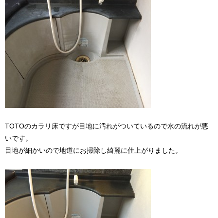
TOTOのカラリ床ですが目地に汚れがついているので水の流れが悪
いです。
目地が細かいので地道にお掃除し綺麗に仕上がりました。