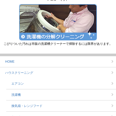
こびりついた汚れは市販の洗濯槽クリーナーで掃除するには限界があります。
HOME
ハウスクリーニング
エアコン
洗濯機
換気扇・レンジフード