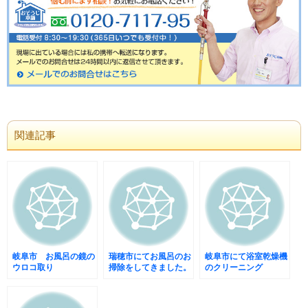
関連記事
岐阜市 お風呂の鏡の
瑞穂市にてお風呂のお
岐阜市にて浴室乾燥機
ウロコ取り
掃除をしてきました。
のクリーニング