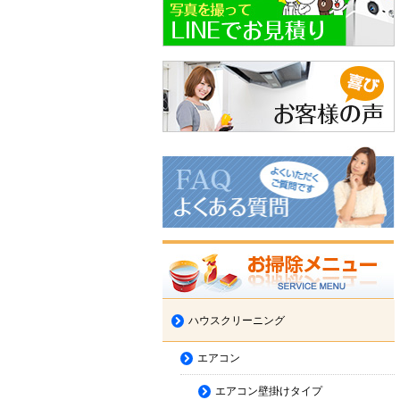
ハウスクリーニング
エアコン
エアコン壁掛けタイプ