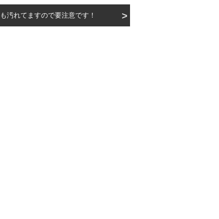
も汚れてますので要注意です！