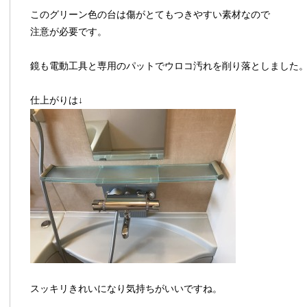
このグリーン色の台は傷がとてもつきやすい素材なので
注意が必要です。
鏡も電動工具と専用のパットでウロコ汚れを削り落としました
仕上がりは↓
スッキリきれいになり気持ちがいいですね。