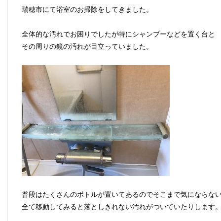
瑞穂市にて浴室のお掃除をしてきました。
全体的な汚れでお困りでしたが特にシャンプーなどを置く台と
その周りの鏡の汚れが目立っていました。
普段はたくさんのボトルが置いてあるのでそこまで気にならな
全て移動してみると落としきれない汚れがついていたりします