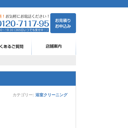
カテゴリー
浴室クリーニング