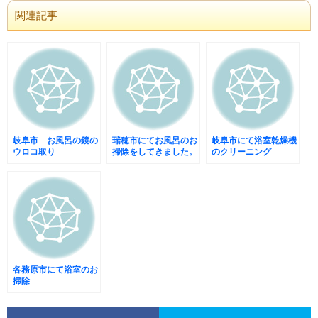
関連記事
岐阜市 お風呂の鏡の
瑞穂市にてお風呂のお
岐阜市にて浴室乾燥機
ウロコ取り
掃除をしてきました。
のクリーニング
各務原市にて浴室のお
掃除