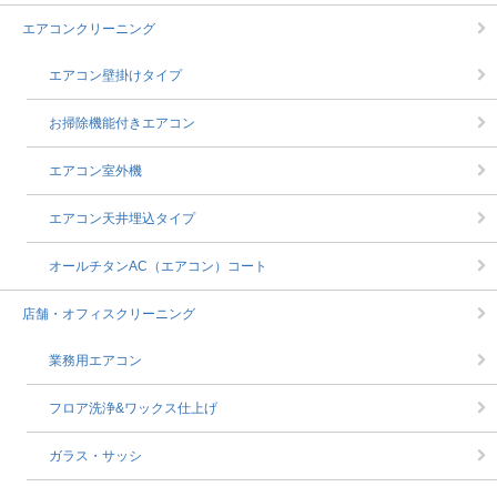
エアコンクリーニング
エアコン壁掛けタイプ
お掃除機能付きエアコン
エアコン室外機
エアコン天井埋込タイプ
オールチタンAC（エアコン）コート
店舗・オフィスクリーニング
業務用エアコン
フロア洗浄&ワックス仕上げ
ガラス・サッシ