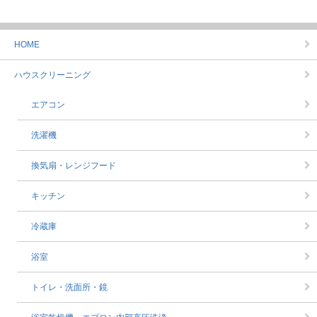
HOME
ハウスクリーニング
エアコン
洗濯機
換気扇・レンジフード
キッチン
冷蔵庫
浴室
トイレ・洗面所・鏡