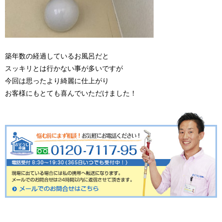
築年数の経過しているお風呂だと
スッキリとは行かない事が多いですが
今回は思ったより綺麗に仕上がり
お客様にもとても喜んでいただけました！