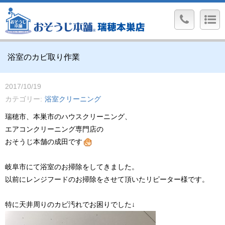
浴室のカビ取り作業
2017/10/19
カテゴリー
浴室クリーニング
瑞穂市、本巣市のハウスクリーニング、
エアコンクリーニング専門店の
おそうじ本舗の成田です
岐阜市にて浴室のお掃除をしてきました。
以前にレンジフードのお掃除をさせて頂いたリピーター様です。
特に天井周りのカビ汚れでお困りでした↓