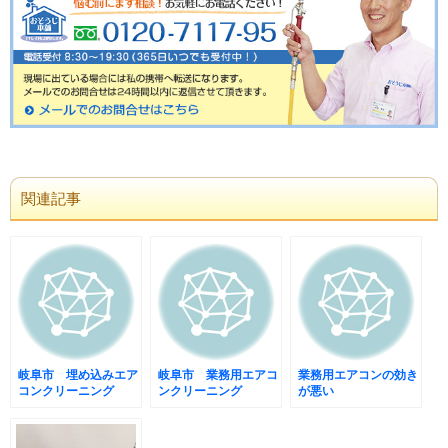
関連記事
岐阜市 埋め込みエア
岐阜市 業務用エアコ
業務用エアコンの効き
コンクリーニング
ンクリーニング
が悪い