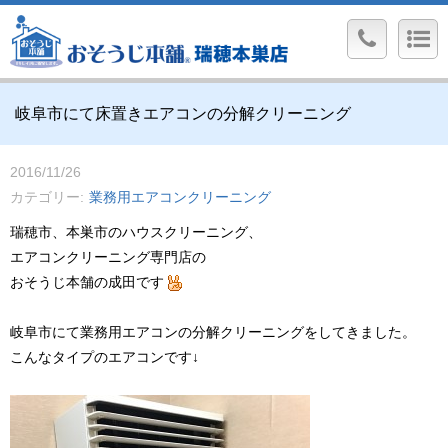
岐阜市にて床置きエアコンの分解クリーニング
2016/11/26
カテゴリー
業務用エアコンクリーニング
瑞穂市、本巣市のハウスクリーニング、
エアコンクリーニング専門店の
おそうじ本舗の成田です
岐阜市にて業務用エアコンの分解クリーニングをしてきました。
こんなタイプのエアコンです↓