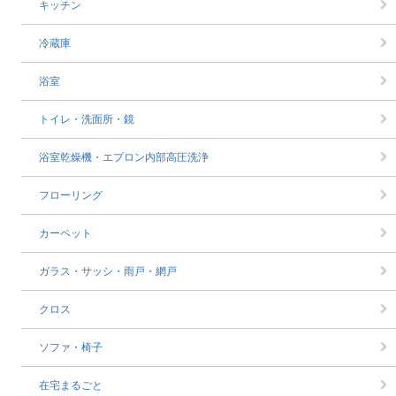
キッチン
冷蔵庫
浴室
トイレ・洗面所・鏡
浴室乾燥機・エプロン内部高圧洗浄
フローリング
カーペット
ガラス・サッシ・雨戸・網戸
クロス
ソファ・椅子
在宅まるごと