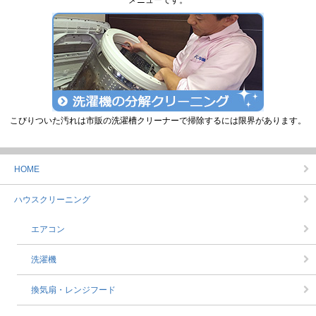
メニューです。
こびりついた汚れは市販の洗濯槽クリーナーで掃除するには限界があります。
HOME
ハウスクリーニング
エアコン
洗濯機
換気扇・レンジフード