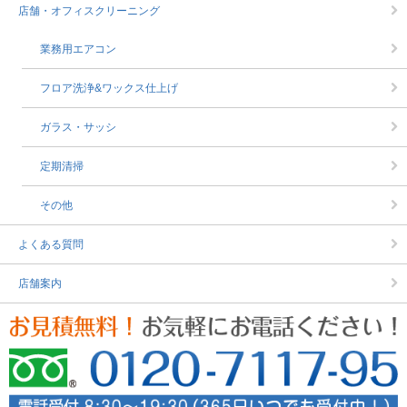
店舗・オフィスクリーニング
業務用エアコン
フロア洗浄&ワックス仕上げ
ガラス・サッシ
定期清掃
その他
よくある質問
店舗案内