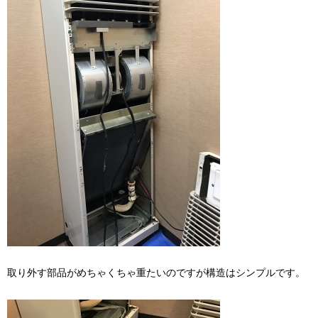
取り外す部品がめちゃくちゃ重たいのですが構造はシンプルです。