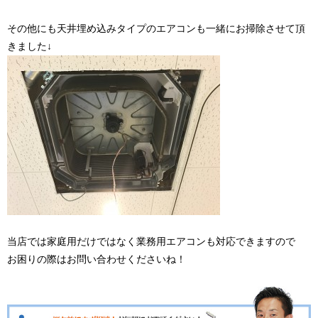
その他にも天井埋め込みタイプのエアコンも一緒にお掃除させて頂
きました↓
当店では家庭用だけではなく業務用エアコンも対応できますので
お困りの際はお問い合わせくださいね！