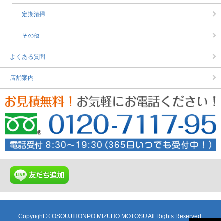
定期清掃
その他
よくある質問
店舗案内
Copyright © OSOUJIHONPO MIZUHO MOTOSU All Rights Reserved.