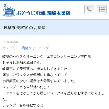
岐阜市 美容室 の お掃除
2010/03/01
カテゴリー
店舗クリーニング
岐阜のハウスクリーニング エアコンクリーニング専門店
おそうじ本舗の成田です。
岐阜市にて美容室のお掃除をしてきました。
床は古いワックスが何層にも重なっていて
歩行頻度の少ない場所は大分黒ずんでいました。
シャンプー台も全部外へだして
ワックスをはがしてから新しいワックスを塗りなおす事になりまし
た。
シャンプー台を移動すると