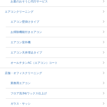
お墓のおそうじ代行サービス
エアコンクリーニング
エアコン壁掛けタイプ
お掃除機能付きエアコン
エアコン室外機
エアコン天井埋込タイプ
オールチタンAC（エアコン）コート
店舗・オフィスクリーニング
業務用エアコン
フロア洗浄&ワックス仕上げ
ガラス・サッシ