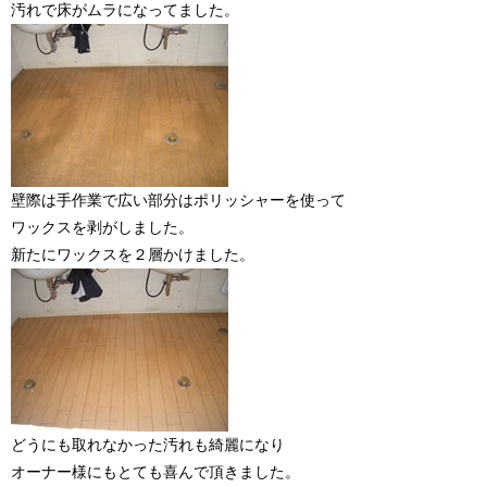
汚れで床がムラになってました。
壁際は手作業で広い部分はポリッシャーを使って
ワックスを剥がしました。
新たにワックスを２層かけました。
どうにも取れなかった汚れも綺麗になり
オーナー様にもとても喜んで頂きました。