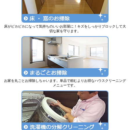
床がピカピカになって気持ちのいいお部屋に！キズをしっかりブロックして大
切な家を守ります。
お家を丸ごとお掃除しちゃいます。単品で頼むよりお得なハウスクリーニング
メニューです。