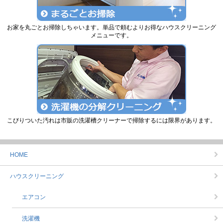
お家を丸ごとお掃除しちゃいます。単品で頼むよりお得なハウスクリーニング
メニューです。
こびりついた汚れは市販の洗濯槽クリーナーで掃除するには限界があります。
HOME
ハウスクリーニング
エアコン
洗濯機