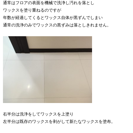
通常はフロアの表面を機械で洗浄し汚れを落とし
ワックスを塗り重ねるのですが
年数が経過してくるとワックス自体が黒ずんでしまい
通常の洗浄のみでワックスの黒ずみは落としきれません。
右半分は洗浄をしてワックスを上塗り
左半分は既存のワックスを剥がして新たなワックスを塗布。