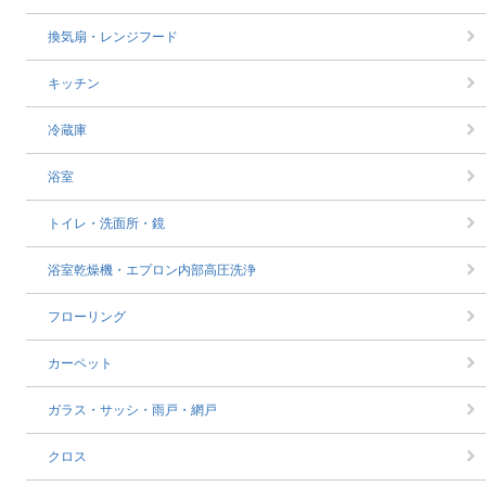
換気扇・レンジフード
キッチン
冷蔵庫
浴室
トイレ・洗面所・鏡
浴室乾燥機・エプロン内部高圧洗浄
フローリング
カーペット
ガラス・サッシ・雨戸・網戸
クロス