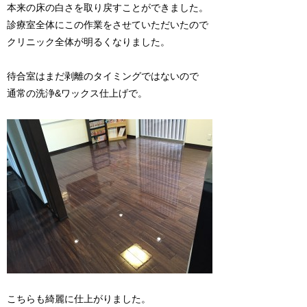
本来の床の白さを取り戻すことができました。
診療室全体にこの作業をさせていただいたので
クリニック全体が明るくなりました。
待合室はまだ剥離のタイミングではないので
通常の洗浄&ワックス仕上げで。
こちらも綺麗に仕上がりました。