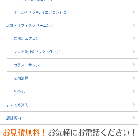
オールチタンAC（エアコン）コート
店舗・オフィスクリーニング
業務用エアコン
フロア洗浄&ワックス仕上げ
ガラス・サッシ
定期清掃
その他
よくある質問
店舗案内