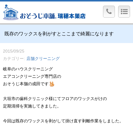
既存のワックスを剥がすとここまで綺麗になります
2015/09/25
カテゴリー
店舗クリーニング
岐阜のハウスクリーニング
エアコンクリーニング専門店の
おそうじ本舗の成田です
大垣市の歯科クリニック様にてフロアのワックスがけの
定期清掃を実施してきました。
今回は既存のワックスを剥がして掛け直す剥離作業をしました。