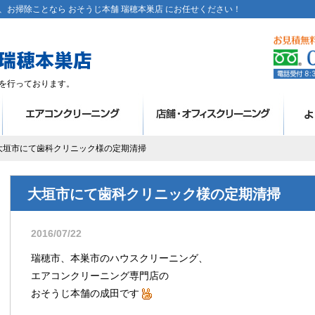
お掃除ことなら おそうじ本舗 瑞穂本巣店 にお任せください！
を行っております。
 大垣市にて歯科クリニック様の定期清掃
大垣市にて歯科クリニック様の定期清掃
2016/07/22
瑞穂市、本巣市のハウスクリーニング、
エアコンクリーニング専門店の
おそうじ本舗の成田です