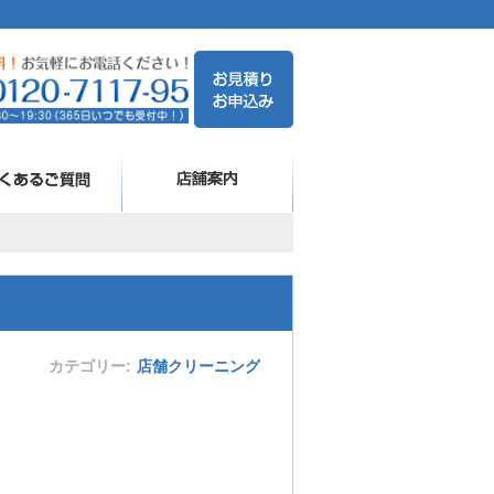
カテゴリー
店舗クリーニング