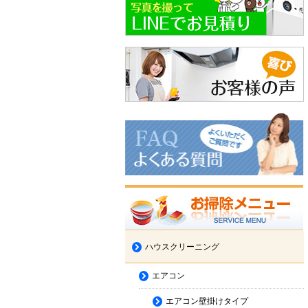
ハウスクリーニング
エアコン
エアコン壁掛けタイプ