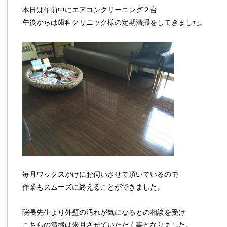
本日は午前中にエアコンクリーニング２台
午後からは歯科クリニック様の定期清掃をしてきました。
毎月ワックスがけにお伺いさせて頂いているので
作業もスムーズに終えることができました。
院長先生より外壁の汚れが気になるとの相談を受け
こちらの清掃は来月させていただく事となりました。