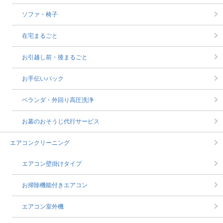
ソファ・椅子
在宅まるごと
お引越し前・後まるごと
お手伝いパック
ベランダ・外回り高圧洗浄
お墓のおそうじ代行サービス
エアコンクリーニング
エアコン壁掛けタイプ
お掃除機能付きエアコン
エアコン室外機