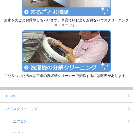
お家を丸ごとお掃除しちゃいます。単品で頼むよりお得なハウスクリーニング
メニューです。
こびりついた汚れは市販の洗濯槽クリーナーで掃除するには限界があります。
HOME
ハウスクリーニング
エアコン