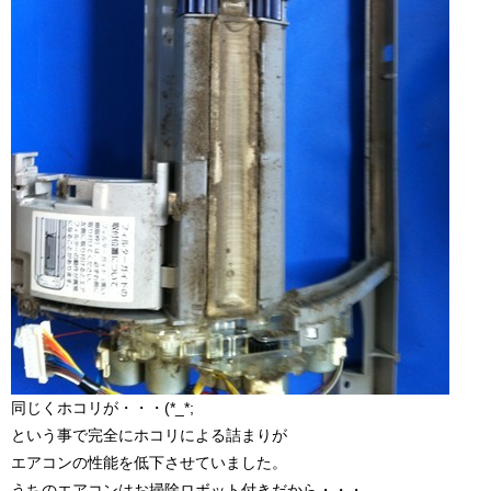
同じくホコリが・・・(*_*;
という事で完全にホコリによる詰まりが
エアコンの性能を低下させていました。
うちのエアコンはお掃除ロボット付きだから・・・