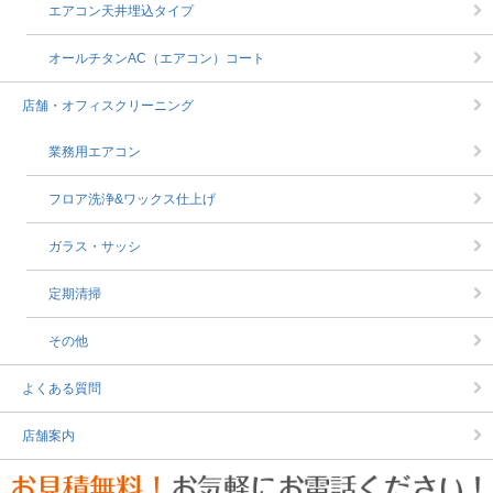
エアコン天井埋込タイプ
オールチタンAC（エアコン）コート
店舗・オフィスクリーニング
業務用エアコン
フロア洗浄&ワックス仕上げ
ガラス・サッシ
定期清掃
その他
よくある質問
店舗案内