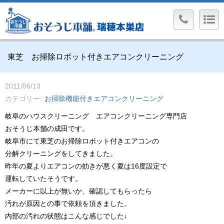
東芝 お掃除ロボット付きエアコンクリーニング
2011/06/13
カテゴリー
お掃除機能付きエアコンクリーニング
岐阜のハウスクリーニング エアコンクリーニング専門店
おそうじ本舗の成田です。
岐阜市にて東芝のお掃除ロボット付きエアコンの
分解クリーニングをしてきました。
昨年の夏よりエアコンの効きが悪く夏は16度設定で
運転していたそうです。
メーカーに以上が無いか、確認してもらったら
汚れが原因との事で依頼を頂きました。
内部の汚れの状態はこんな感じでした↓