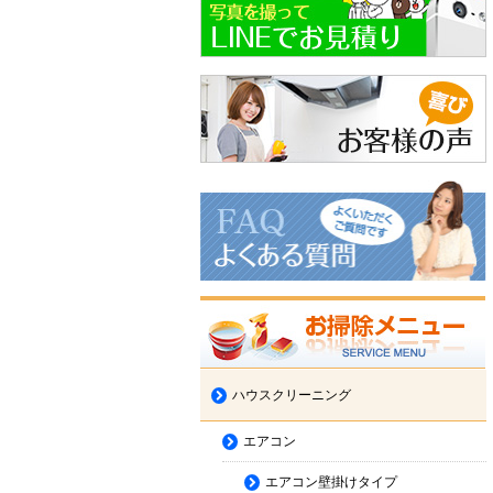
ハウスクリーニング
エアコン
エアコン壁掛けタイプ