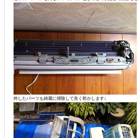
外したパーツも綺麗に掃除して良く乾かします↓