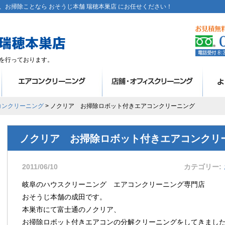
お掃除ことなら おそうじ本舗 瑞穂本巣店 にお任せください！
を行っております。
コンクリーニング
> ノクリア お掃除ロボット付きエアコンクリーニング
ノクリア お掃除ロボット付きエアコンクリ
2011/06/10
カテゴリー
岐阜のハウスクリーニング エアコンクリーニング専門店
おそうじ本舗の成田です。
本巣市にて富士通のノクリア、
お掃除ロボット付きエアコンの分解クリーニングをしてきまし