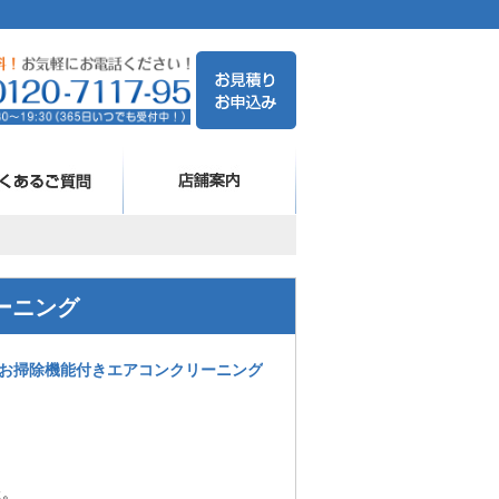
ーニング
お掃除機能付きエアコンクリーニング
た。