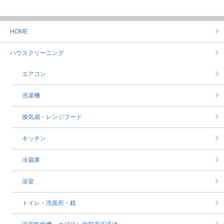
HOME
ハウスクリーニング
エアコン
洗濯機
換気扇・レンジフード
キッチン
冷蔵庫
浴室
トイレ・洗面所・鏡