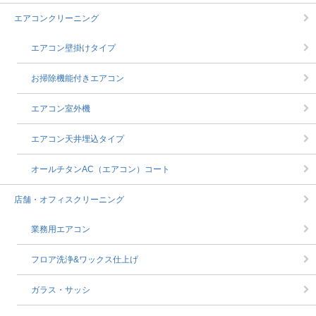
エアコンクリーニング
エアコン壁掛けタイプ
お掃除機能付きエアコン
エアコン室外機
エアコン天井埋込タイプ
オールチタンAC（エアコン）コート
店舗・オフィスクリーニング
業務用エアコン
フロア洗浄&ワックス仕上げ
ガラス・サッシ