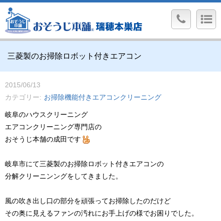
三菱製のお掃除ロボット付きエアコン
2015/06/13
カテゴリー
お掃除機能付きエアコンクリーニング
岐阜のハウスクリーニング
エアコンクリーニング専門店の
おそうじ本舗の成田です
岐阜市にて三菱製のお掃除ロボット付きエアコンの
分解クリーニンングをしてきました。
風の吹き出し口の部分を頑張ってお掃除したのだけど
その奥に見えるファンの汚れにお手上げの様でお困りでした。