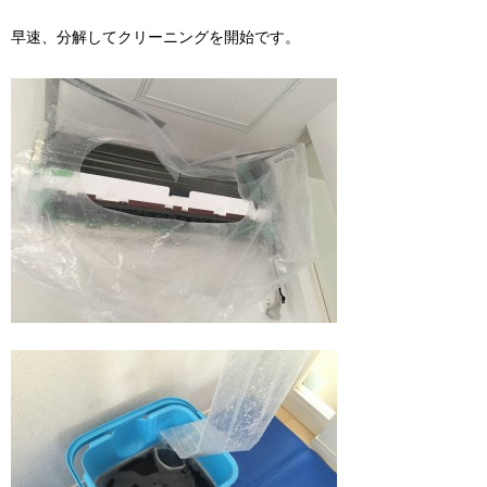
早速、分解してクリーニングを開始です。