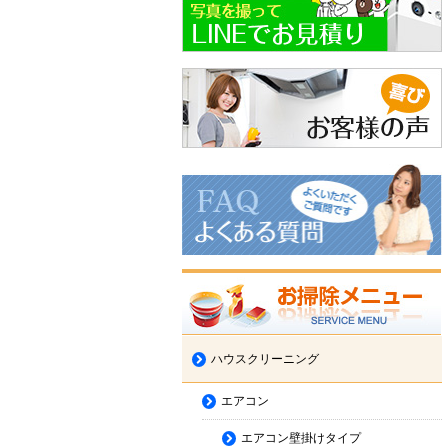
ハウスクリーニング
エアコン
エアコン壁掛けタイプ