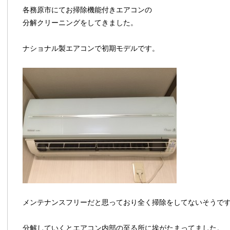
各務原市にてお掃除機能付きエアコンの
分解クリーニングをしてきました。
ナショナル製エアコンで初期モデルです。
メンテナンスフリーだと思っており全く掃除をしてないそうで
分解していくとエアコン内部の至る所に埃がたまってました。