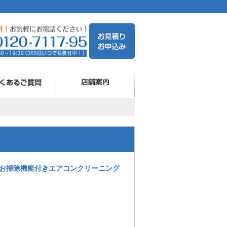
お掃除機能付きエアコンクリーニング