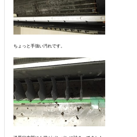
ちょっと手強い汚れです。