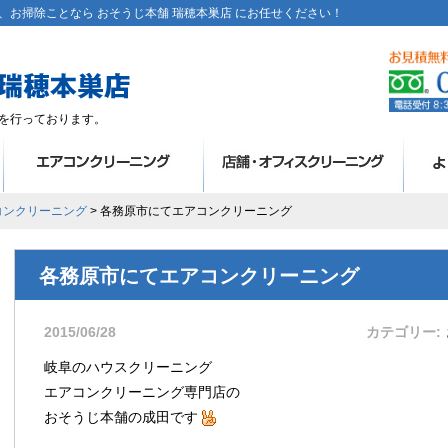
お掃除ことなら おそうじ本舗 瑞穂本巣店 にお任せください！
を行っております。
コンクリーニング
> 各務原市にてエアコンクリーニング
各務原市にてエアコンクリーニング
2015/06/28
カテゴリー
岐阜のハウスクリーニング
エアコンクリーニング専門店の
おそうじ本舗の成田です