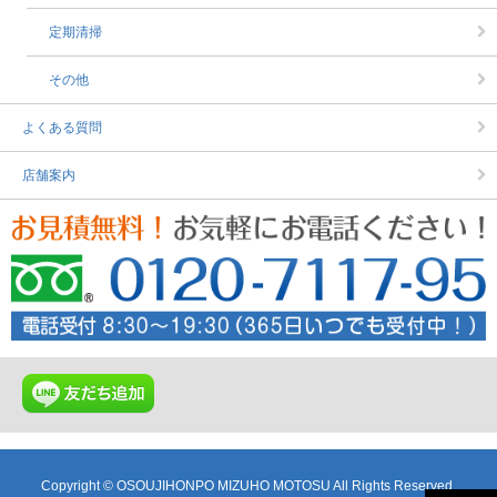
定期清掃
その他
よくある質問
店舗案内
Copyright © OSOUJIHONPO MIZUHO MOTOSU All Rights Reserved.