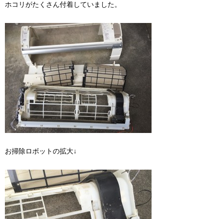
ホコリがたくさん付着していました。
お掃除ロボットの拡大↓