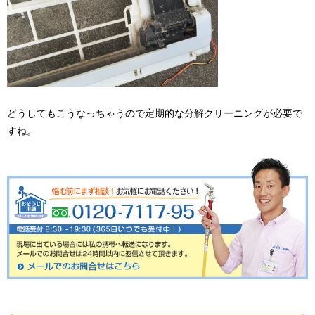
どうしてもこうなっちゃうので定期的な分解クリーニングが必要で
すね。