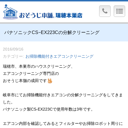
パナソニックCS−EX223Cの分解クリーニング
2016/09/16
カテゴリー
お掃除機能付きエアコンクリーニング
瑞穂市、本巣市のハウスクリーニング、
エアコンクリーニング専門店の
おそうじ本舗の成田です
岐阜市にてお掃除機能付きエアコンの分解クリーニングをしてきま
した。
パナソニック製CS-EX223Cで使用年数は3年です。
エアコン内部を確認してみるとフィルターやお掃除ロボット周りに