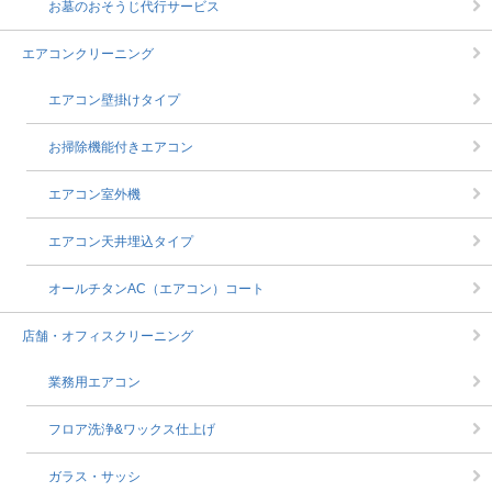
お墓のおそうじ代行サービス
エアコンクリーニング
エアコン壁掛けタイプ
お掃除機能付きエアコン
エアコン室外機
エアコン天井埋込タイプ
オールチタンAC（エアコン）コート
店舗・オフィスクリーニング
業務用エアコン
フロア洗浄&ワックス仕上げ
ガラス・サッシ