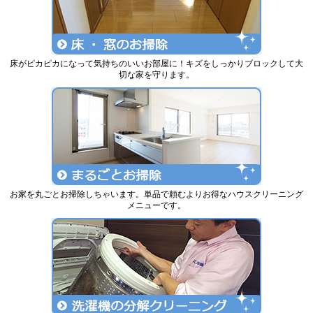
床がピカピカになって気持ちのいいお部屋に！キズをしっかりブロックして大
切な家を守ります。
お家を丸ごとお掃除しちゃいます。単品で頼むよりお得なハウスクリーニング
メニューです。