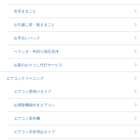
在宅まるごと
お引越し前・後まるごと
お手伝いパック
ベランダ・外回り高圧洗浄
お墓のおそうじ代行サービス
エアコンクリーニング
エアコン壁掛けタイプ
お掃除機能付きエアコン
エアコン室外機
エアコン天井埋込タイプ