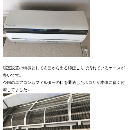
寝室設置の特徴として布団から出る綿ぼこりで汚れているケースが
多いです。
今回のエアコンもフィルターの目を通過したホコリが本体に多く付
着してました↓