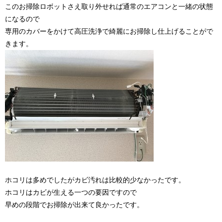
このお掃除ロボットさえ取り外せれば通常のエアコンと一緒の状態
になるので
専用のカバーをかけて高圧洗浄で綺麗にお掃除し仕上げることがで
きます。
ホコリは多めでしたがカビ汚れは比較的少なかったです。
ホコリはカビが生える一つの要因ですので
早めの段階でお掃除が出来て良かったです。