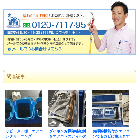
関連記事
リピーター様 エアコ
ダイキンお掃除機能付
お掃除機能付きエアコ
ンクリーニング
きエアコンのフィルタ
ンでもカビは生えます