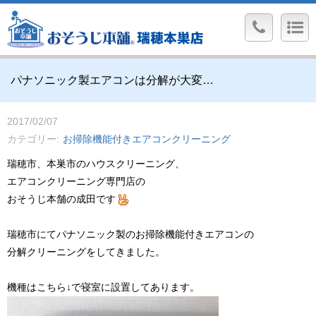
パナソニック製エアコンは分解が大変…
2017/02/07
カテゴリー
お掃除機能付きエアコンクリーニング
瑞穂市、本巣市のハウスクリーニング、
エアコンクリーニング専門店の
おそうじ本舗の成田です
瑞穂市にてパナソニック製のお掃除機能付きエアコンの
分解クリーニングをしてきました。
機種はこちら↓で寝室に設置してあります。