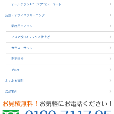
オールチタンAC（エアコン）コート
店舗・オフィスクリーニング
業務用エアコン
フロア洗浄&ワックス仕上げ
ガラス・サッシ
定期清掃
その他
よくある質問
店舗案内