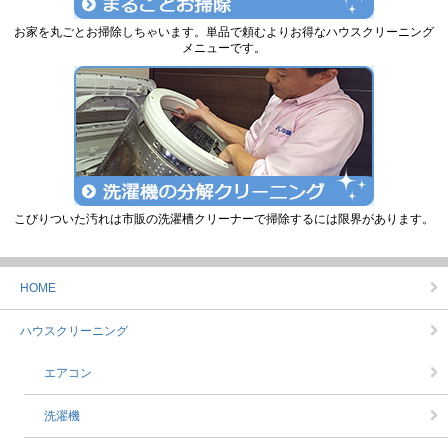
お家を丸ごとお掃除しちゃいます。単品で頼むよりお得なハウスクリーニング
メニューです。
こびりついた汚れは市販の洗濯槽クリーナーで掃除するには限界があります。
HOME
ハウスクリーニング
エアコン
洗濯機