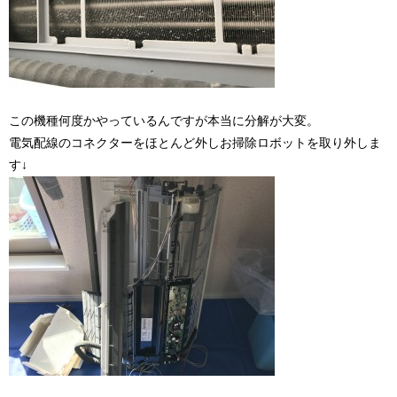
この機種何度かやっているんですが本当に分解が大変。
電気配線のコネクターをほとんど外しお掃除ロボットを取り外しま
す↓