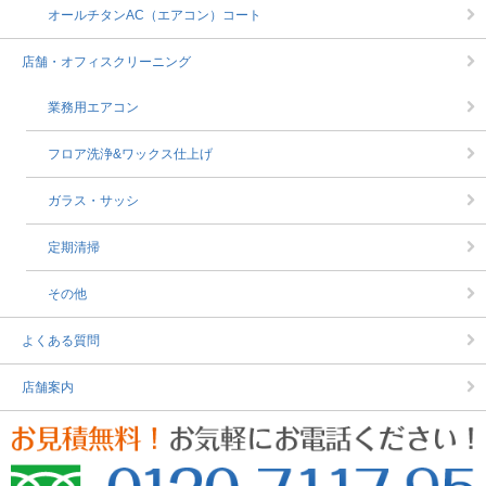
オールチタンAC（エアコン）コート
店舗・オフィスクリーニング
業務用エアコン
フロア洗浄&ワックス仕上げ
ガラス・サッシ
定期清掃
その他
よくある質問
店舗案内