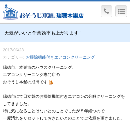
天気がいいと作業効率も上がります！
2017/06/23
カテゴリー
お掃除機能付きエアコンクリーニング
瑞穂市、本巣市のハウスクリーニング、
エアコンクリーニング専門店の
おそうじ本舗の成田です
瑞穂市にて日立製のお掃除機能付きエアコンの分解クリーニングを
してきました。
特に気になることはないとのことでしたが５年経つので
一度汚れをリセットしておきたいとのことでご依頼を頂きました。