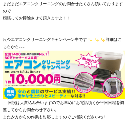
まだまだエアコンクリーニングのお問合せたくさん頂いております
ので
頑張ってお掃除させて頂きますよ！！
只今エアコンクリーニングキャンペーン中です
詳細はこ
ちらから↓↓↓
土日祝は大変込み合いますのでお早めにお電話頂くか平日日程を調
整してからお問合わせ下さい。
また夕方からの作業も対応しますのでご相談くださいね！