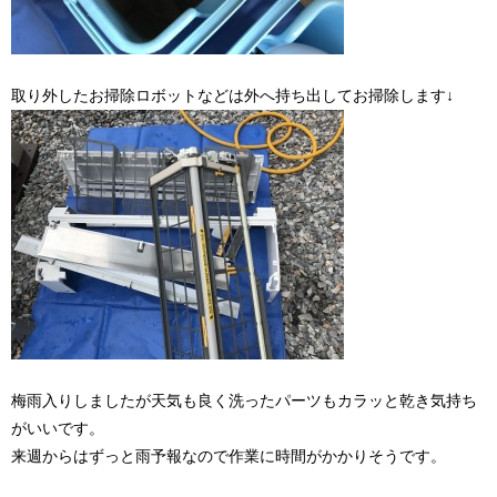
取り外したお掃除ロボットなどは外へ持ち出してお掃除します↓
梅雨入りしましたが天気も良く洗ったパーツもカラッと乾き気持ち
がいいです。
来週からはずっと雨予報なので作業に時間がかかりそうです。