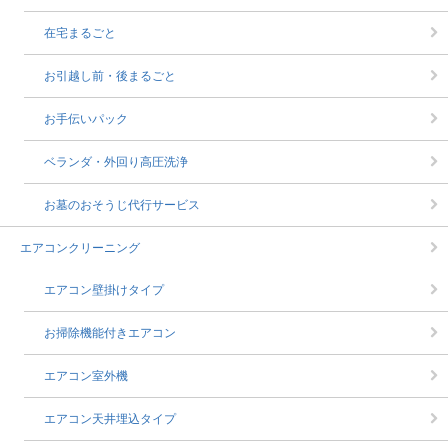
在宅まるごと
お引越し前・後まるごと
お手伝いパック
ベランダ・外回り高圧洗浄
お墓のおそうじ代行サービス
エアコンクリーニング
エアコン壁掛けタイプ
お掃除機能付きエアコン
エアコン室外機
エアコン天井埋込タイプ