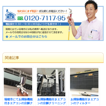
関連記事
瑞穂市にてお掃除機能
お掃除機能付きエアコ
お掃除機能付きエアコ
付きエアコンの分解ク
ンの分解クリーニング
ンのフィルター