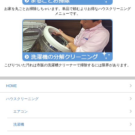
お家を丸ごとお掃除しちゃいます。単品で頼むよりお得なハウスクリーニング
メニューです。
こびりついた汚れは市販の洗濯槽クリーナーで掃除するには限界があります。
HOME
ハウスクリーニング
エアコン
洗濯機