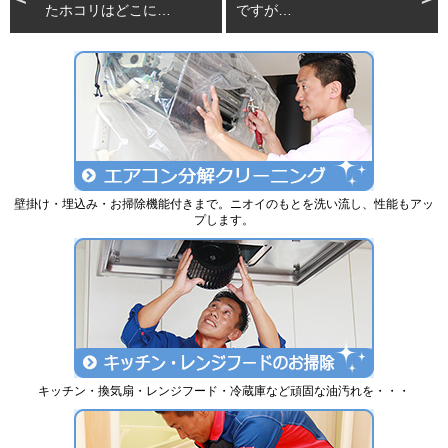
たホコリはどこに…
ですが…
壁掛け・埋込み・お掃除機能付きまで。ニオイのもとを洗い流し、性能もアッ
プします。
キッチン・換気扇・レンジフード・冷蔵庫など頑固な油汚れを・・・