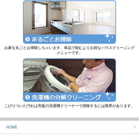
お家を丸ごとお掃除しちゃいます。単品で頼むよりお得なハウスクリーニング
メニューです。
こびりついた汚れは市販の洗濯槽クリーナーで掃除するには限界があります。
HOME