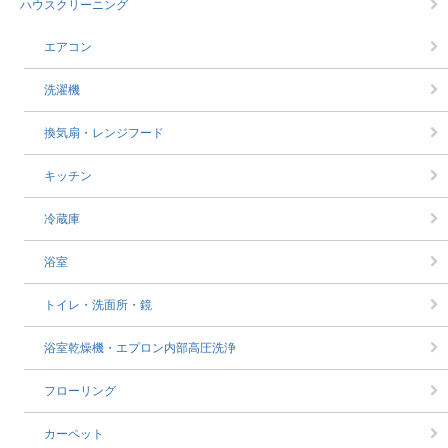
ハウスクリーニング
エアコン
洗濯機
換気扇・レンジフード
キッチン
冷蔵庫
浴室
トイレ・洗面所・鏡
浴室乾燥機・エプロン内部高圧洗浄
フローリング
カーペット