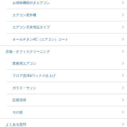
お掃除機能付きエアコン
エアコン室外機
エアコン天井埋込タイプ
オールチタンAC（エアコン）コート
店舗・オフィスクリーニング
業務用エアコン
フロア洗浄&ワックス仕上げ
ガラス・サッシ
定期清掃
その他
よくある質問