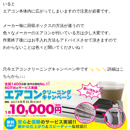
いると
エアコン本体内に広がってしまいますので注意が必要です。
メーカー毎に回収ボックスの方法が違うので
色々なメーカーのエアコンが付いている方は少し大変です。
作業終了後にはお手入れ方法もアドバイスさせて頂きますので
わからないことは色々と聞いてくださいね！
只今エアコンクリーニングキャンペーン中です
詳細はこ
ちらから↓↓↓