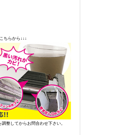
こちらから↓↓↓
を調整してからお問合わせ下さい。