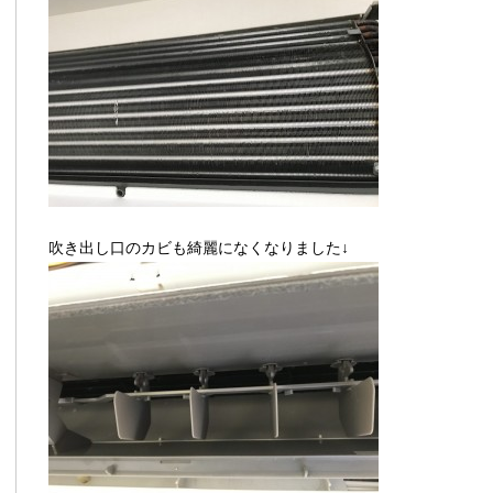
吹き出し口のカビも綺麗になくなりました↓