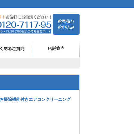
お掃除機能付きエアコンクリーニング