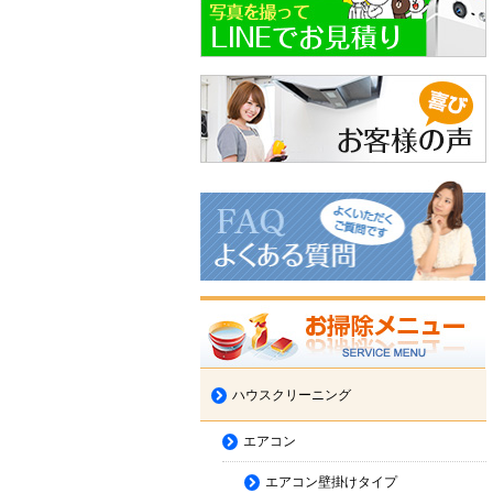
ハウスクリーニング
エアコン
エアコン壁掛けタイプ