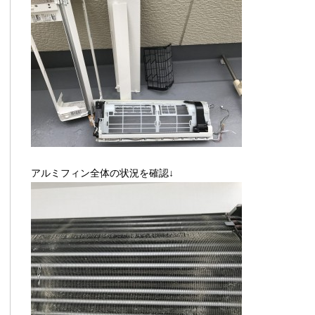
アルミフィン全体の状況を確認↓