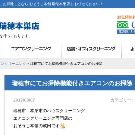
お掃除ことなら おそうじ本舗 瑞穂本巣店 にお任せください！
を行っております。
コンクリーニング
> 瑞穂市にてお掃除機能付きエアコンのお掃除
瑞穂市にてお掃除機能付きエアコンのお掃除
2017/08/07
カテゴリー
瑞穂市、本巣市のハウスクリーニング、
エアコンクリーニング専門店の
おそうじ本舗の成田です