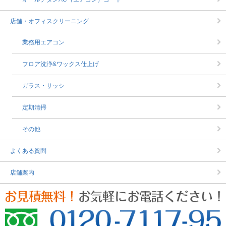
店舗・オフィスクリーニング
業務用エアコン
フロア洗浄&ワックス仕上げ
ガラス・サッシ
定期清掃
その他
よくある質問
店舗案内