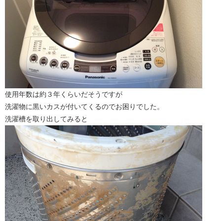
使用年数は約３年くらいだそうですが
洗濯物に黒いカスが付いてくるのでお困りでした。
洗濯槽を取り出してみると