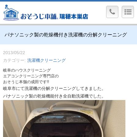
パナソニック製の乾燥機付き洗濯機の分解クリーニング
2013/05/22
カテゴリー
洗濯機クリーニング
岐阜のハウスクリーニング
エアコンクリーニング専門店の
おそうじ本舗の成田です!!
岐阜市にて洗濯機の分解クリーニングしてきました。
パナソニック製の乾燥機能付き全自動洗濯機でした。