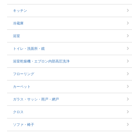
キッチン
冷蔵庫
浴室
トイレ・洗面所・鏡
浴室乾燥機・エプロン内部高圧洗浄
フローリング
カーペット
ガラス・サッシ・雨戸・網戸
クロス
ソファ・椅子