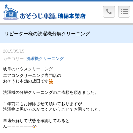
リピーター様の洗濯機分解クリーニング
2015/05/15
カテゴリー
洗濯機クリーニング
岐阜のハウスクリーニング
エアコンクリーニング専門店の
おそうじ本舗の成田です
洗濯機の分解クリーニングのご依頼を頂きました。
１年前にもお掃除させて頂いておりますが
洗濯物に黒いカスがつくということでお困りでした。
早速分解して状態を確認してみると
んーーーーーー