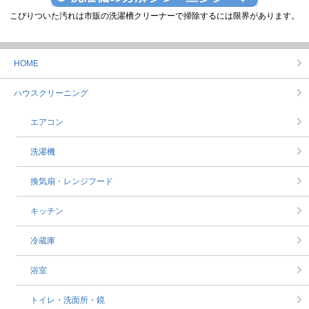
こびりついた汚れは市販の洗濯槽クリーナーで掃除するには限界があります。
HOME
ハウスクリーニング
エアコン
洗濯機
換気扇・レンジフード
キッチン
冷蔵庫
浴室
トイレ・洗面所・鏡