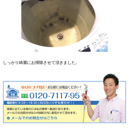
しっかり綺麗にお掃除させて頂きました。