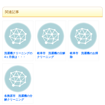
関連記事
洗濯機クリーニングの
岐阜市 洗濯機の分解
岐阜市 洗濯機のお掃
4ヶ月後は・・・
クリーニング
除
各務原市 洗濯機の分
解クリーニング