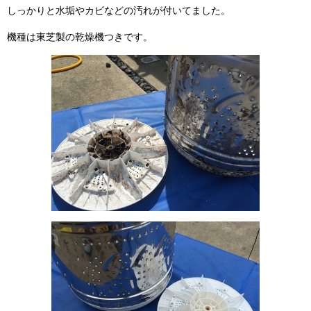
しっかりと水垢やカビなどの汚れが付いてました。
機種は東芝製の乾燥機つきです。