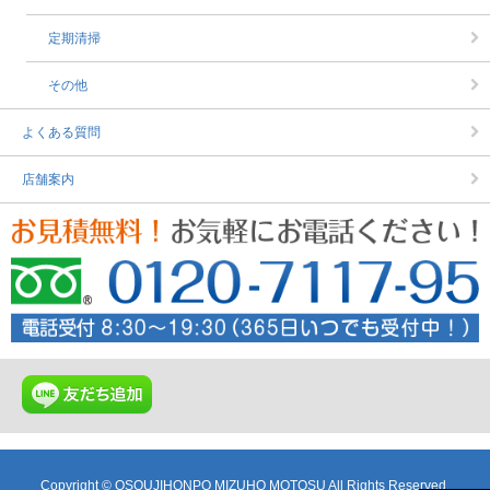
定期清掃
その他
よくある質問
店舗案内
Copyright © OSOUJIHONPO MIZUHO MOTOSU All Rights Reserved.