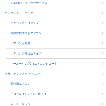
お墓のおそうじ代行サービス
エアコンクリーニング
エアコン壁掛けタイプ
お掃除機能付きエアコン
エアコン室外機
エアコン天井埋込タイプ
オールチタンAC（エアコン）コート
店舗・オフィスクリーニング
業務用エアコン
フロア洗浄&ワックス仕上げ
ガラス・サッシ