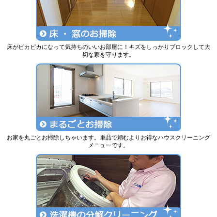
床がピカピカになって気持ちのいいお部屋に！キズをしっかりブロックして大
切な家を守ります。
お家を丸ごとお掃除しちゃいます。単品で頼むよりお得なハウスクリーニング
メニューです。