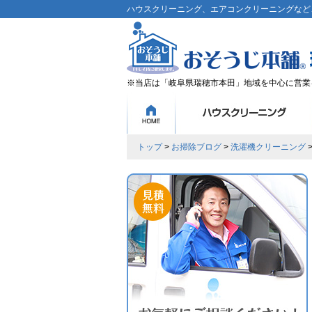
ハウスクリーニング、エアコンクリーニングなど、
※当店は「岐阜県瑞穂市本田」地域を中心に営業
トップ
>
お掃除ブログ
>
洗濯機クリーニング