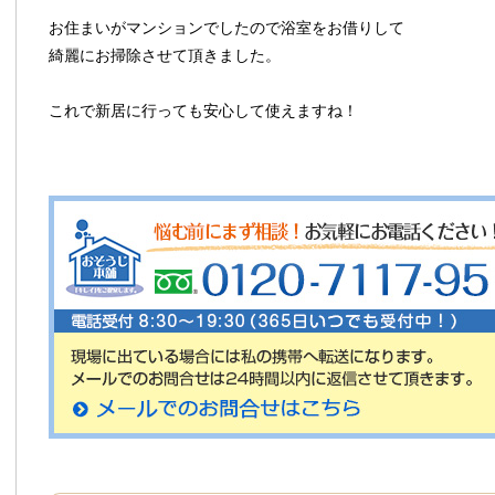
お住まいがマンションでしたので浴室をお借りして
綺麗にお掃除させて頂きました。
これで新居に行っても安心して使えますね！