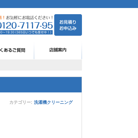
カテゴリー
洗濯機クリーニング