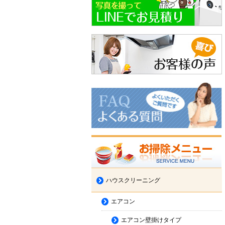
ハウスクリーニング
エアコン
エアコン壁掛けタイプ