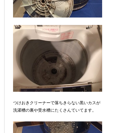
つけおきクリーナーで落ちきらない黒いカスが
洗濯槽の裏や受水槽にたくさんていてます。