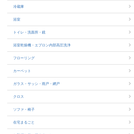
冷蔵庫
浴室
トイレ・洗面所・鏡
浴室乾燥機・エプロン内部高圧洗浄
フローリング
カーペット
ガラス・サッシ・雨戸・網戸
クロス
ソファ・椅子
在宅まるごと