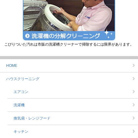
こびりついた汚れは市販の洗濯槽クリーナーで掃除するには限界があります。
HOME
ハウスクリーニング
エアコン
洗濯機
換気扇・レンジフード
キッチン