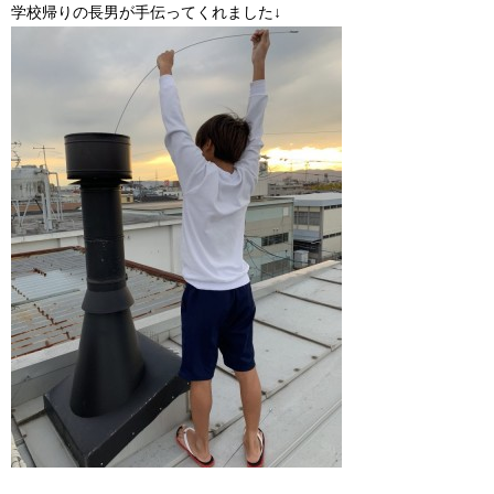
学校帰りの長男が手伝ってくれました↓