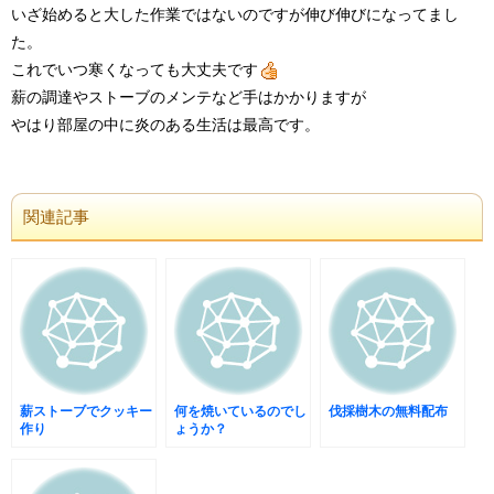
いざ始めると大した作業ではないのですが伸び伸びになってまし
た。
これでいつ寒くなっても大丈夫です
薪の調達やストーブのメンテなど手はかかりますが
やはり部屋の中に炎のある生活は最高です。
関連記事
薪ストーブでクッキー
何を焼いているのでし
伐採樹木の無料配布
作り
ょうか？