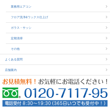
業務用エアコン
フロア洗浄&ワックス仕上げ
ガラス・サッシ
定期清掃
その他
よくある質問
店舗案内