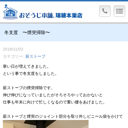
冬支度 〜煙突掃除〜
2018/11/03
カテゴリー
薪ストーブ
寒い日が増えてきました。
という事で冬支度をしました。
薪ストーブの煙突掃除です。
伸び伸びになっていましたがそろそろやっておかないと
仕事も年末に向けて忙しくなるので重い腰をあげました。
薪ストーブと煙突のジョイント部分を取り外しビニール袋をかけて