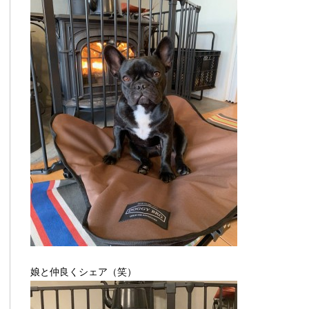
娘と仲良くシェア（笑）