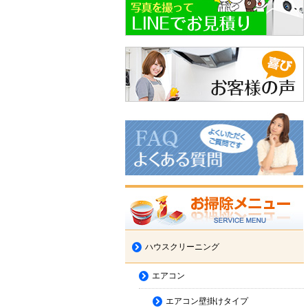
ハウスクリーニング
エアコン
エアコン壁掛けタイプ