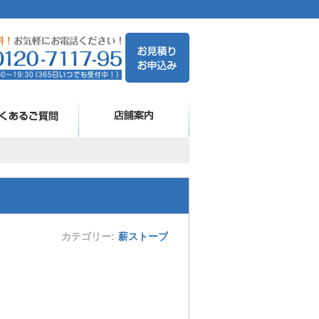
カテゴリー
薪ストーブ