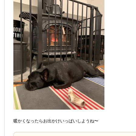
暖かくなったらお出かけいっぱいしようね〜