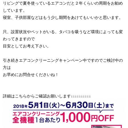
リビングで夏冬使っているエアコンだと２年くらいの周期をお勧め
しています。
寝室、子供部屋などはもう少し期間をあけてもいいかと思います。
只、設置状況やペットがいる、タバコを吸うなど環境によっても変
わってきますので
目安としてお考え下さい。
引き続きエアコンクリーニングキャンペーン中ですのでご検討中の
方は
お早めにお問合せくださいね！
詳細はこちらからご確認お願いします↓↓↓↓↓↓↓↓↓↓