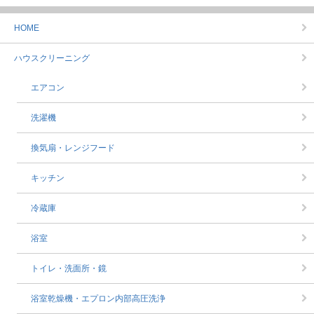
HOME
ハウスクリーニング
エアコン
洗濯機
換気扇・レンジフード
キッチン
冷蔵庫
浴室
トイレ・洗面所・鏡
浴室乾燥機・エプロン内部高圧洗浄