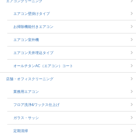
エアコンクリーニング
エアコン壁掛けタイプ
お掃除機能付きエアコン
エアコン室外機
エアコン天井埋込タイプ
オールチタンAC（エアコン）コート
店舗・オフィスクリーニング
業務用エアコン
フロア洗浄&ワックス仕上げ
ガラス・サッシ
定期清掃