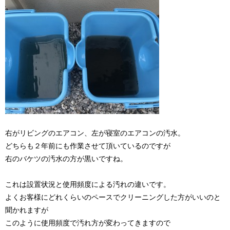
右がリビングのエアコン、左が寝室のエアコンの汚水。
どちらも２年前にも作業させて頂いているのですが
右のバケツの汚水の方が黒いですね。
これは設置状況と使用頻度による汚れの違いです。
よくお客様にどれくらいのペースでクリーニングした方がいいのと
聞かれますが
このように使用頻度で汚れ方が変わってきますので