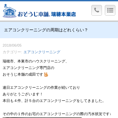
エアコンクリーニングの周期はどれくらい？
2018/06/05
カテゴリー
エアコンクリーニング
瑞穂市、本巣市のハウスクリーニング、
エアコンクリーニング専門店の
おそうじ本舗の成田です
連日エアコンクリーニングの作業が続いており
ありがとうございます！
本日も４件、計５台のエアコンクリーニングをしてきました。
その中の１件のお宅のエアコンクリーニングの際の汚水状況です↓