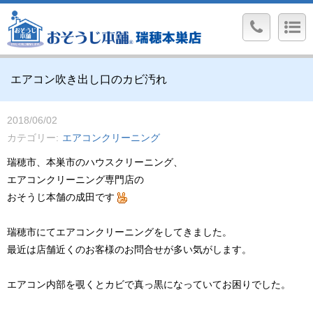
エアコン吹き出し口のカビ汚れ
2018/06/02
カテゴリー
エアコンクリーニング
瑞穂市、本巣市のハウスクリーニング、
エアコンクリーニング専門店の
おそうじ本舗の成田です
瑞穂市にてエアコンクリーニングをしてきました。
最近は店舗近くのお客様のお問合せが多い気がします。
エアコン内部を覗くとカビで真っ黒になっていてお困りでした。