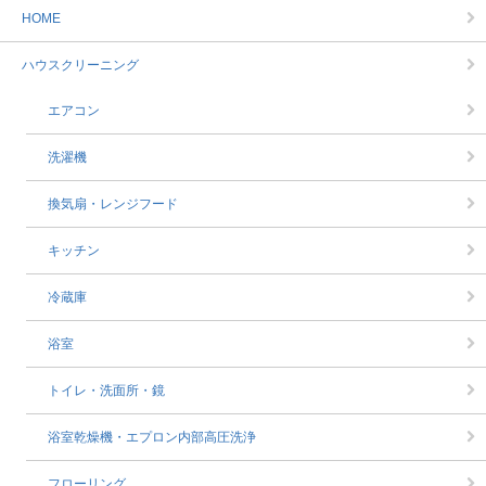
HOME
ハウスクリーニング
エアコン
洗濯機
換気扇・レンジフード
キッチン
冷蔵庫
浴室
トイレ・洗面所・鏡
浴室乾燥機・エプロン内部高圧洗浄
フローリング