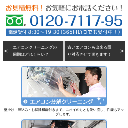
エアコンクリーニングの
古いエアコンも出来る限
周期はどれくらい？
り対応させて頂きます！
壁掛け・埋込み・お掃除機能付きまで。ニオイのもとを洗い流し、性能もアッ
プします。