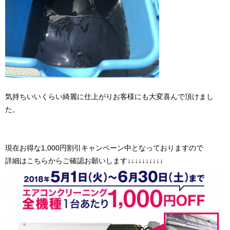
気持ちいいくらい綺麗に仕上がりお客様にも大変喜んで頂けまし
た。
現在お得な1,000円割引キャンペーン中となっておりますので
詳細はこちらからご確認お願いします↓↓↓↓↓↓↓↓↓↓