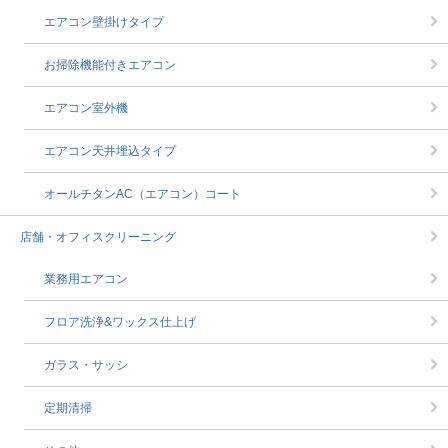
エアコン壁掛けタイプ
お掃除機能付きエアコン
エアコン室外機
エアコン天井埋込タイプ
オールチタンAC（エアコン）コート
店舗・オフィスクリーニング
業務用エアコン
フロア洗浄&ワックス仕上げ
ガラス・サッシ
定期清掃