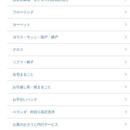
フローリング
カーペット
ガラス・サッシ・雨戸・網戸
クロス
ソファ・椅子
在宅まるごと
お引越し前・後まるごと
お手伝いパック
ベランダ・外回り高圧洗浄
お墓のおそうじ代行サービス