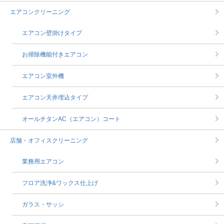
エアコンクリーニング
エアコン壁掛けタイプ
お掃除機能付きエアコン
エアコン室外機
エアコン天井埋込タイプ
オールチタンAC（エアコン）コート
店舗・オフィスクリーニング
業務用エアコン
フロア洗浄&ワックス仕上げ
ガラス・サッシ