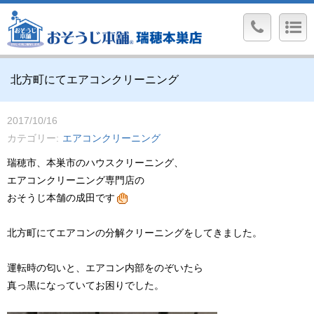
北方町にてエアコンクリーニング
2017/10/16
カテゴリー
エアコンクリーニング
瑞穂市、本巣市のハウスクリーニング、
エアコンクリーニング専門店の
おそうじ本舗の成田です
北方町にてエアコンの分解クリーニングをしてきました。
運転時の匂いと、エアコン内部をのぞいたら
真っ黒になっていてお困りでした。