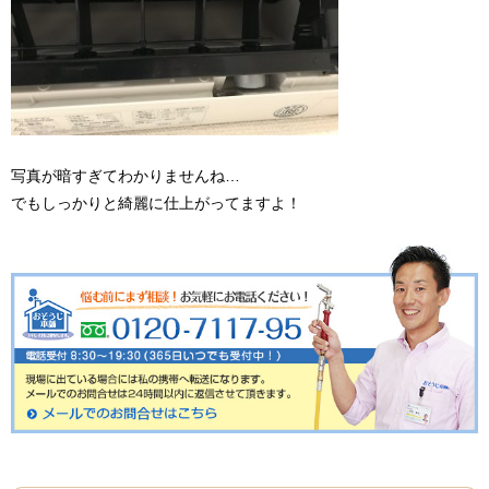
写真が暗すぎてわかりませんね…
でもしっかりと綺麗に仕上がってますよ！