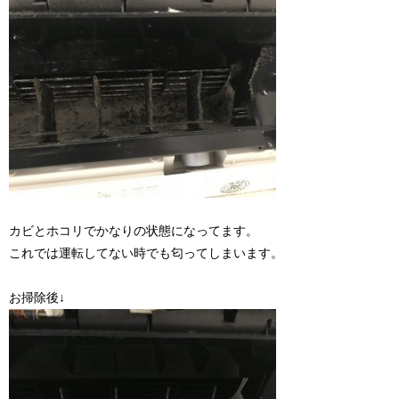
カビとホコリでかなりの状態になってます。
これでは運転してない時でも匂ってしまいます。
お掃除後↓