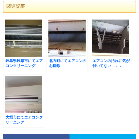
関連記事
岐阜県岐阜市にてエア
北方町にてエアコンの
エアコンの汚れに気が
コンクリーニング
お掃除
付いてない．．．
大垣市にてエアコンク
リーニング