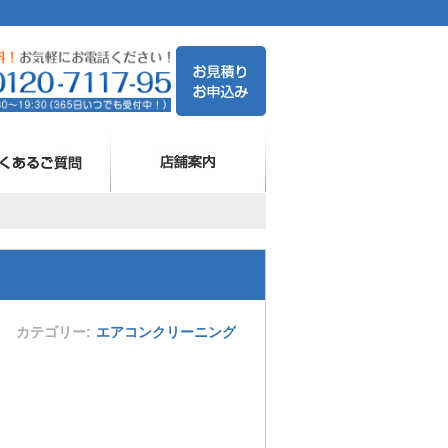
カテゴリー
エアコンクリーニング