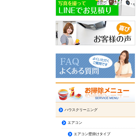
ハウスクリーニング
エアコン
エアコン壁掛けタイプ