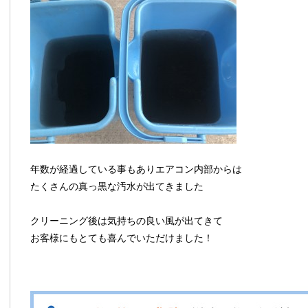
年数が経過している事もありエアコン内部からは
たくさんの真っ黒な汚水が出てきました
クリーニング後は気持ちの良い風が出てきて
お客様にもとても喜んでいただけました！