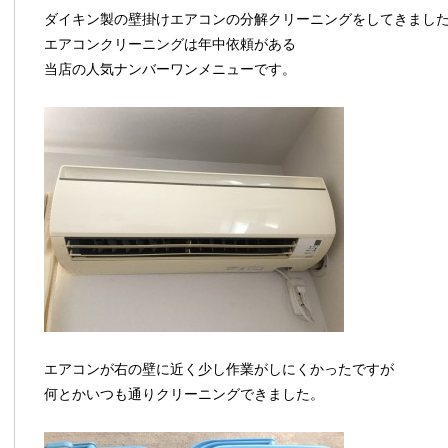
ダイキン製の壁掛けエアコンの分解クリーニングをしてきまし
エアコンクリーニングは年中依頼がある
当店の人気ナンバーワンメニューです。
エアコンが右の壁に近く少し作業がしにくかったですが
何とかいつも通りクリーニングできました。