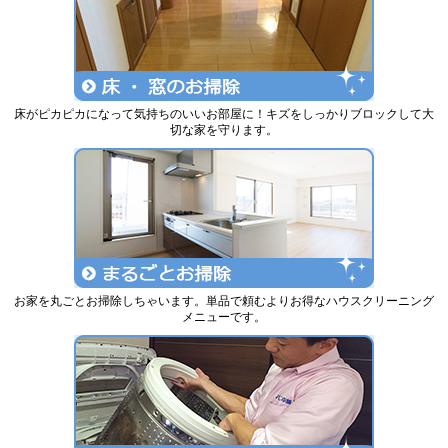
床がピカピカになって気持ちのいいお部屋に！キズをしっかりブロックして大
切な家を守ります。
お家を丸ごとお掃除しちゃいます。単品で頼むよりお得なハウスクリーニング
メニューです。