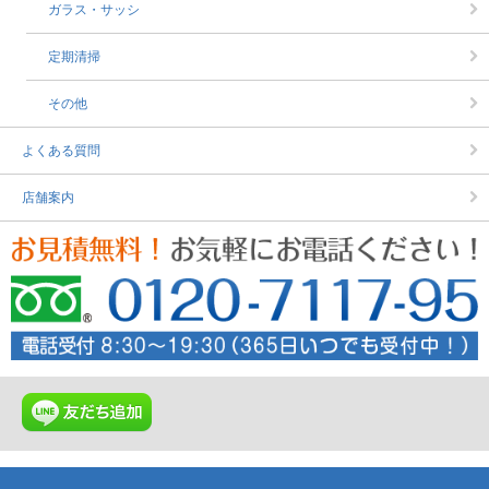
ガラス・サッシ
定期清掃
その他
よくある質問
店舗案内