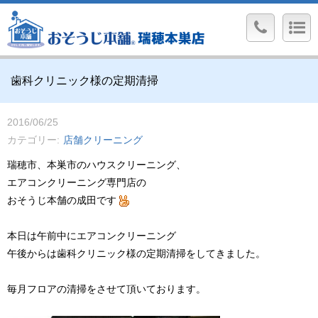
歯科クリニック様の定期清掃
2016/06/25
カテゴリー
店舗クリーニング
瑞穂市、本巣市のハウスクリーニング、
エアコンクリーニング専門店の
おそうじ本舗の成田です
本日は午前中にエアコンクリーニング
午後からは歯科クリニック様の定期清掃をしてきました。
毎月フロアの清掃をさせて頂いております。