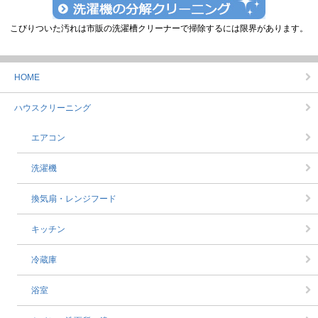
こびりついた汚れは市販の洗濯槽クリーナーで掃除するには限界があります。
HOME
ハウスクリーニング
エアコン
洗濯機
換気扇・レンジフード
キッチン
冷蔵庫
浴室