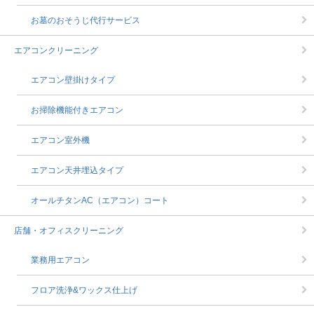
お墓のおそうじ代行サービス
エアコンクリーニング
エアコン壁掛けタイプ
お掃除機能付きエアコン
エアコン室外機
エアコン天井埋込タイプ
オールチタンAC（エアコン）コート
店舗・オフィスクリーニング
業務用エアコン
フロア洗浄&ワックス仕上げ