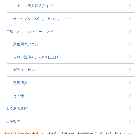
エアコン天井埋込タイプ
オールチタンAC（エアコン）コート
店舗・オフィスクリーニング
業務用エアコン
フロア洗浄&ワックス仕上げ
ガラス・サッシ
定期清掃
その他
よくある質問
店舗案内