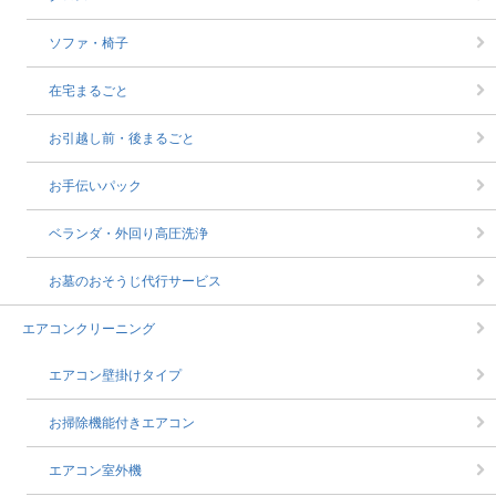
ソファ・椅子
在宅まるごと
お引越し前・後まるごと
お手伝いパック
ベランダ・外回り高圧洗浄
お墓のおそうじ代行サービス
エアコンクリーニング
エアコン壁掛けタイプ
お掃除機能付きエアコン
エアコン室外機