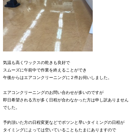
気温も高くワックスの乾きも良好で
スムーズに午前中で作業を終えることができ
午後からはエアコンクリーニングに２件お伺いしました。
エアコンクリーニングのお問い合わせが多いのですが
即日希望される方が多く日程が合わなかった方は申し訳ありません
でした。
予約頂いた方の日程変更などでポツンと早いタイミングの日程が
タイミングによっては空いていることもたまにありますので