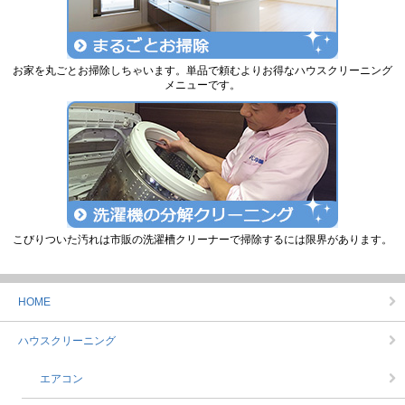
お家を丸ごとお掃除しちゃいます。単品で頼むよりお得なハウスクリーニング
メニューです。
こびりついた汚れは市販の洗濯槽クリーナーで掃除するには限界があります。
HOME
ハウスクリーニング
エアコン