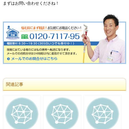
まずはお問い合わせくださね！
関連記事