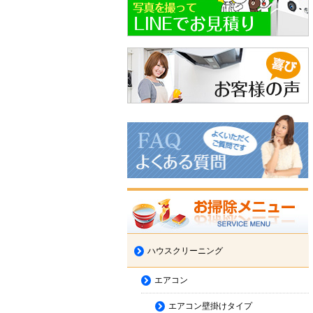
ハウスクリーニング
エアコン
エアコン壁掛けタイプ