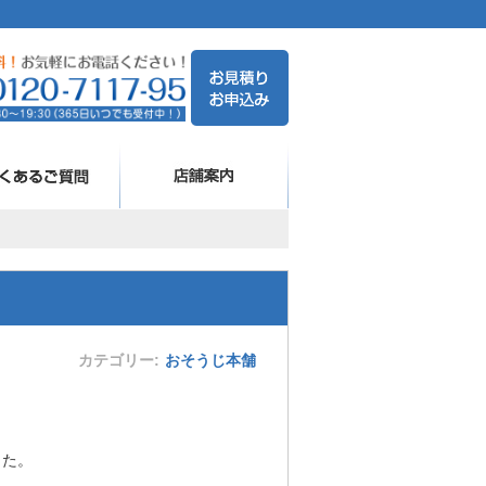
カテゴリー
おそうじ本舗
した。