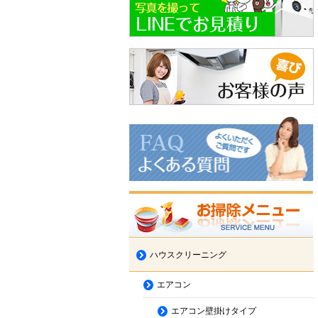
ハウスクリーニング
エアコン
エアコン壁掛けタイプ