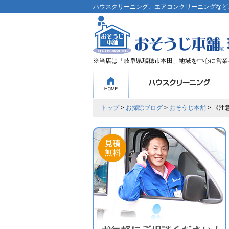
ハウスクリーニング、エアコンクリーニングなど、
※当店は「岐阜県瑞穂市本田」地域を中心に営業
トップ
>
お掃除ブログ
>
おそうじ本舗
> 《