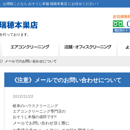
お掃除ことなら おそうじ本舗 瑞穂本巣店 にお任せください！
を行っております。
注意》メールでのお問い合わせについて
《注意》メールでのお問い合わせについて
2012/11/22
岐阜のハウスクリーニング
エアコンクリーニング専門店の
おそうじ本舗の成田です!!
メールでお問い合わせ頂く際に