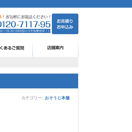
カテゴリー
おそうじ本舗