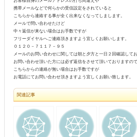
お客様自身のメールアドレスの打ち間違えや
携帯メールなどで何らかの受信設定をされていると
こちらから連絡する事が全く出来なくなってしまします。
メールで問い合わせたけど
中々返信が来ない場合はお手数ですが
フリーダイヤルへご連絡頂きますよう宜しくお願いします。
０１２０－７１１７－９５
メールのお問い合わせに関しては朝と夕方と一日２回確認して
お問い合わせ頂いた方には必ず返信をさせて頂いておりますの
こちらからの連絡が無い場合はお手数ですが
お電話にてお問い合わせ頂きますよう宜しくお願い致します。
関連記事