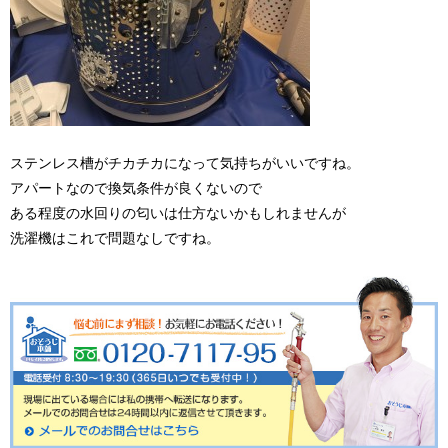
ステンレス槽がチカチカになって気持ちがいいですね。
アパートなので換気条件が良くないので
ある程度の水回りの匂いは仕方ないかもしれませんが
洗濯機はこれで問題なしですね。