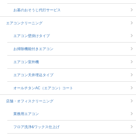
お墓のおそうじ代行サービス
エアコンクリーニング
エアコン壁掛けタイプ
お掃除機能付きエアコン
エアコン室外機
エアコン天井埋込タイプ
オールチタンAC（エアコン）コート
店舗・オフィスクリーニング
業務用エアコン
フロア洗浄&ワックス仕上げ