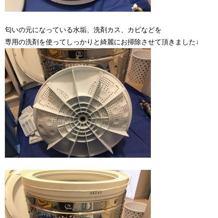
匂いの元になっている水垢、洗剤カス、カビなどを
専用の洗剤を使ってしっかりと綺麗にお掃除させて頂きました↓