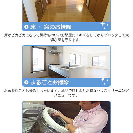
床がピカピカになって気持ちのいいお部屋に！キズをしっかりブロックして大
切な家を守ります。
お家を丸ごとお掃除しちゃいます。単品で頼むよりお得なハウスクリーニング
メニューです。