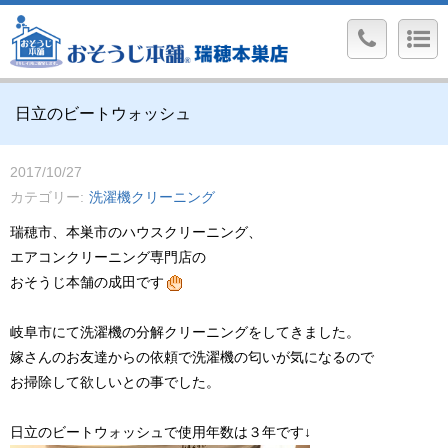
日立のビートウォッシュ
2017/10/27
カテゴリー
洗濯機クリーニング
瑞穂市、本巣市のハウスクリーニング、
エアコンクリーニング専門店の
おそうじ本舗の成田です
岐阜市にて洗濯機の分解クリーニングをしてきました。
嫁さんのお友達からの依頼で洗濯機の匂いが気になるので
お掃除して欲しいとの事でした。
日立のビートウォッシュで使用年数は３年です↓