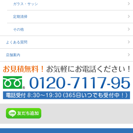
ガラス・サッシ
定期清掃
その他
よくある質問
店舗案内