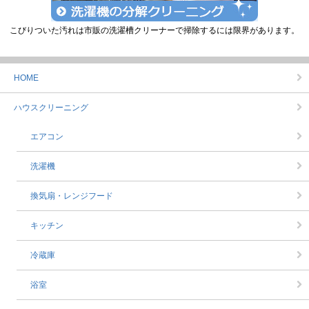
こびりついた汚れは市販の洗濯槽クリーナーで掃除するには限界があります。
HOME
ハウスクリーニング
エアコン
洗濯機
換気扇・レンジフード
キッチン
冷蔵庫
浴室