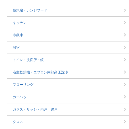
換気扇・レンジフード
キッチン
冷蔵庫
浴室
トイレ・洗面所・鏡
浴室乾燥機・エプロン内部高圧洗浄
フローリング
カーペット
ガラス・サッシ・雨戸・網戸
クロス