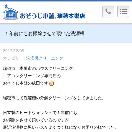
１年前にもお掃除させて頂いた洗濯槽
2017/12/05
カテゴリー
洗濯機クリーニング
瑞穂市、本巣市のハウスクリーニング、
エアコンクリーニング専門店の
おそうじ本舗の成田です
瑞穂市にて洗濯槽の分解クリーニングをしてきました。
日立製のビートウォッシュで１年前にも
お掃除をさせて頂いているのですが
最近洗濯物に黒いカスがよくつく様になりお困りの様でした。