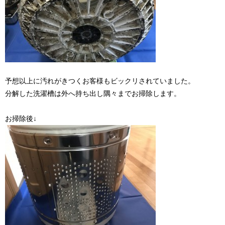
予想以上に汚れがきつくお客様もビックリされていました。
分解した洗濯槽は外へ持ち出し隅々までお掃除します。
お掃除後↓