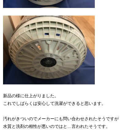
新品の様に仕上がりました。
これでしばらくは安心して洗濯ができると思います。
汚れがきついのでメーカーにも問い合わせされたそうですが
水質と洗剤の相性が悪いのではと…言われたそうです。