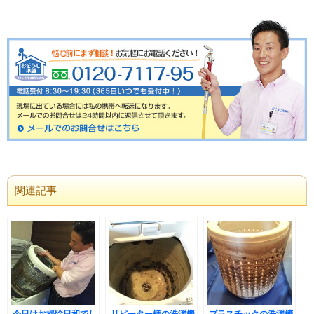
関連記事
今日はお掃除日和でし
リピーター様の洗濯機
プラスチックの洗濯槽