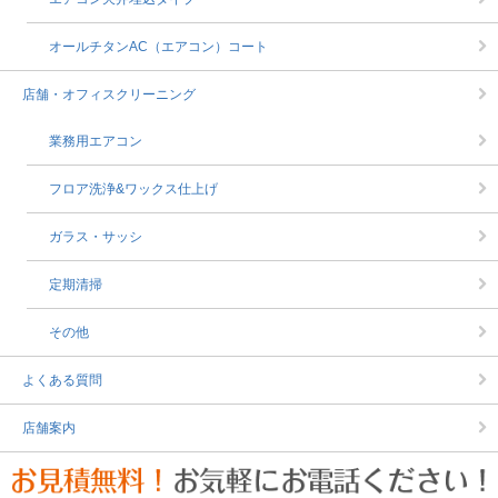
オールチタンAC（エアコン）コート
店舗・オフィスクリーニング
業務用エアコン
フロア洗浄&ワックス仕上げ
ガラス・サッシ
定期清掃
その他
よくある質問
店舗案内