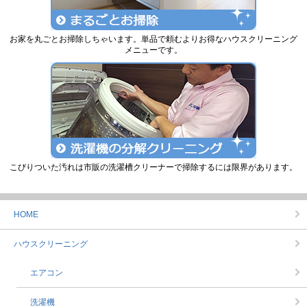
お家を丸ごとお掃除しちゃいます。単品で頼むよりお得なハウスクリーニング
メニューです。
こびりついた汚れは市販の洗濯槽クリーナーで掃除するには限界があります。
HOME
ハウスクリーニング
エアコン
洗濯機